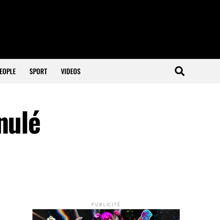
EOPLE
SPORT
VIDEOS
nulé
PUBLICITÉ