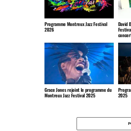
Programme Montreux Jazz Festival
David B
2026
Festiva
concer
Grace Jones rejoint le programme du
Progra
Montreux Jazz Festival 2025
2025
P