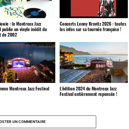
owie : le Montreux Jazz
Concerts Lenny Kravitz 2026 : toutes
l publie un vinyle inédit du
les infos sur sa tournée française !
t de 2002
mme Montreux Jazz Festival
L’édition 2024 du Montreux Jazz
Festival entièrement repensée !
OSTER UN COMMENTAIRE