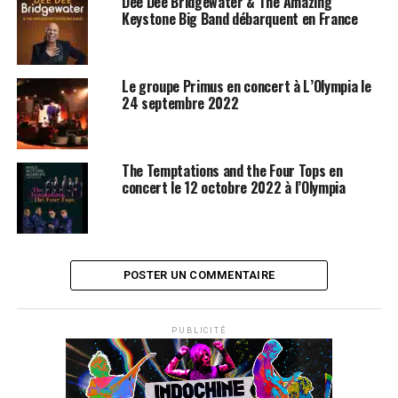
Dee Dee Bridgewater & The Amazing
Keystone Big Band débarquent en France
Le groupe Primus en concert à L’Olympia le
24 septembre 2022
The Temptations and the Four Tops en
concert le 12 octobre 2022 à l’Olympia
POSTER UN COMMENTAIRE
PUBLICITÉ