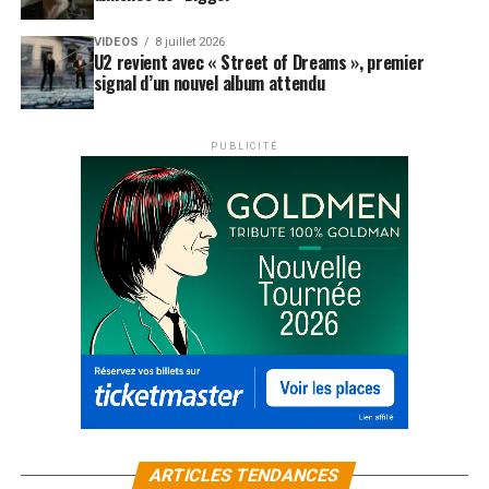
VIDEOS
8 juillet 2026
U2 revient avec « Street of Dreams », premier
signal d’un nouvel album attendu
PUBLICITÉ
ARTICLES TENDANCES