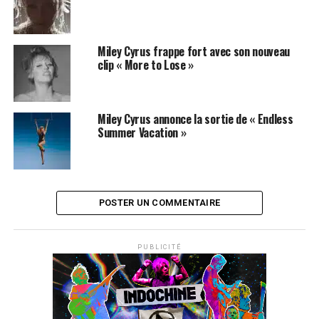
Miley Cyrus frappe fort avec son nouveau
clip « More to Lose »
Miley Cyrus annonce la sortie de « Endless
Summer Vacation »
POSTER UN COMMENTAIRE
PUBLICITÉ