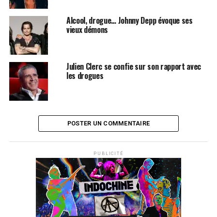
Alcool, drogue… Johnny Depp évoque ses
vieux démons
Julien Clerc se confie sur son rapport avec
les drogues
POSTER UN COMMENTAIRE
PUBLICITÉ