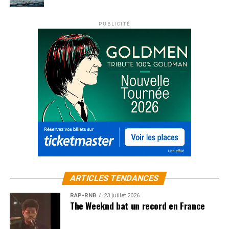
PUBLICITÉ
ARTICLES TENDANCES
RAP-RNB
23 juillet 2026
The Weeknd bat un record en France