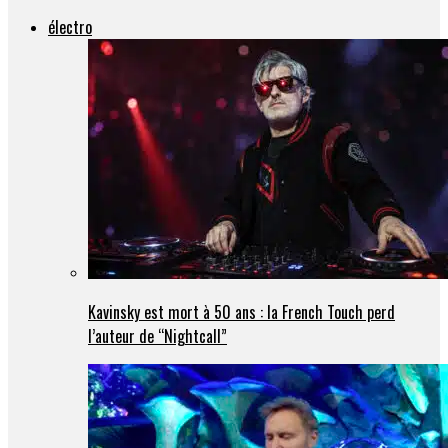
électro
Kavinsky est mort à 50 ans : la French Touch perd
l’auteur de “Nightcall”