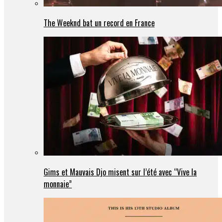
The Weeknd bat un record en France
Gims et Mauvais Djo misent sur l’été avec “Vive la
monnaie”