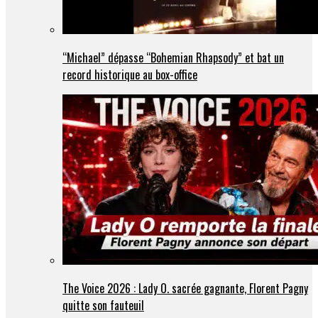
“Michael” dépasse “Bohemian Rhapsody” et bat un
record historique au box-office
The Voice 2026 : Lady O. sacrée gagnante, Florent Pagny
quitte son fauteuil