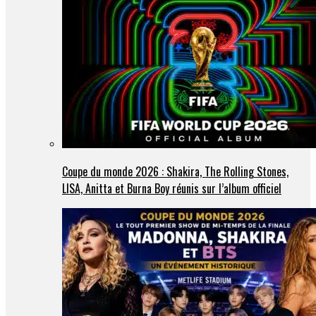
Coupe du monde 2026 : Shakira, The Rolling Stones,
LISA, Anitta et Burna Boy réunis sur l’album officiel