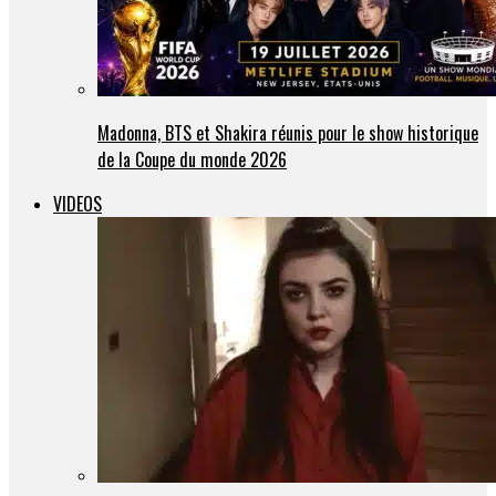
Madonna, BTS et Shakira réunis pour le show historique
de la Coupe du monde 2026
VIDEOS