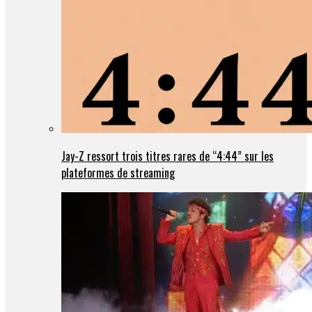
Jay-Z ressort trois titres rares de “4:44” sur les
plateformes de streaming