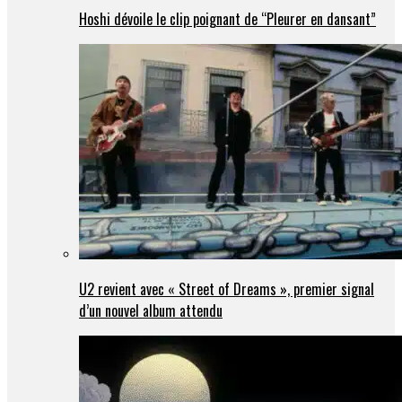
Hoshi dévoile le clip poignant de “Pleurer en dansant”
U2 revient avec « Street of Dreams », premier signal
d’un nouvel album attendu