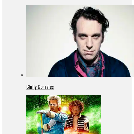
Chilly Gonzales