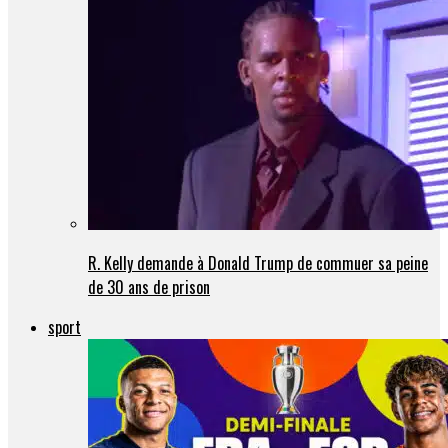
R. Kelly demande à Donald Trump de commuer sa peine
de 30 ans de prison
sport