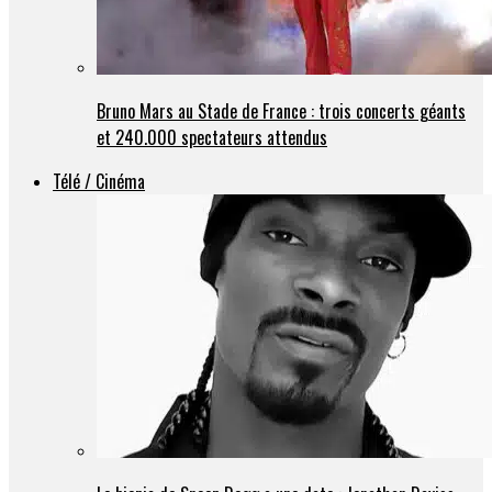
Bruno Mars au Stade de France : trois concerts géants
et 240.000 spectateurs attendus
Télé / Cinéma