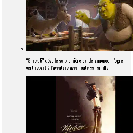
“Shrek 5” dévoile sa première bande-annonce : l’ogre
vert repart à l’aventure avec toute sa famille