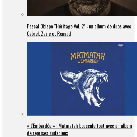
Pascal Obispo “Héritage Vol. 2” : un album de duos avec
Cabrel, Zazie et Renaud
« L’Embardée » : Matmatah bouscule tout avec un album
de reprises audacieux