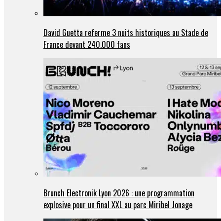
David Guetta referme 3 nuits historiques au Stade de
France devant 240.000 fans
Brunch Electronik Lyon 2026 : une programmation
explosive pour un final XXL au parc Miribel Jonage