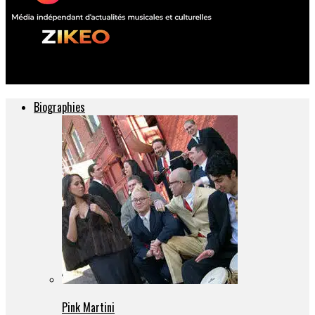
ZIKEO – Actu musique et culture
Biographies
Pink Martini