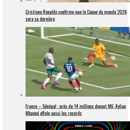
Cristiano Ronaldo confirme que la Coupe du monde 2026
sera sa dernière
France – Sénégal : près de 14 millions devant M6, Kylian
Mbappé affole aussi les records