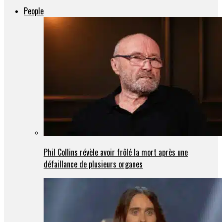
People
Phil Collins révèle avoir frôlé la mort après une
défaillance de plusieurs organes