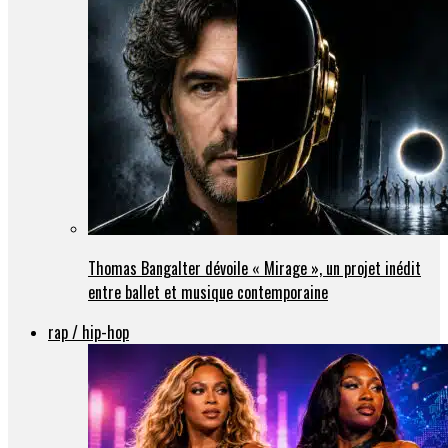
Thomas Bangalter dévoile « Mirage », un projet inédit
entre ballet et musique contemporaine
rap / hip-hop