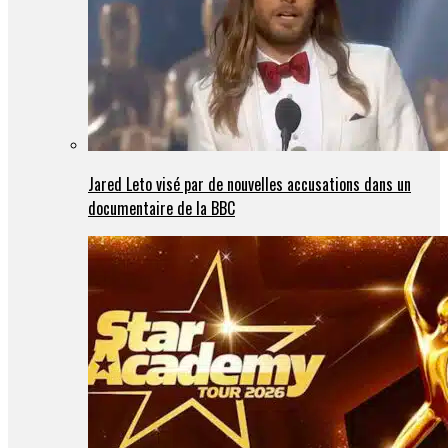
Jared Leto visé par de nouvelles accusations dans un
documentaire de la BBC