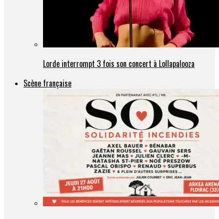
Lorde interrompt 3 fois son concert à Lollapalooza
Scène française