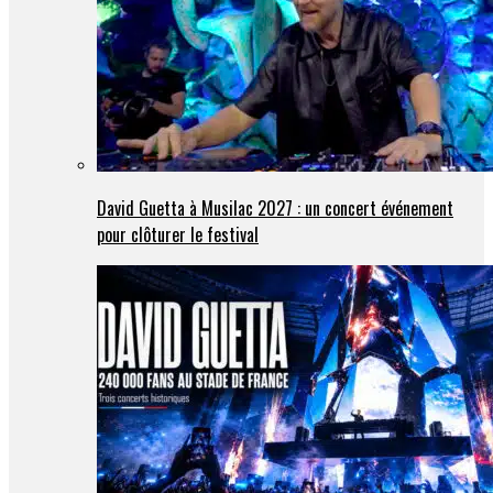
David Guetta à Musilac 2027 : un concert événement
pour clôturer le festival