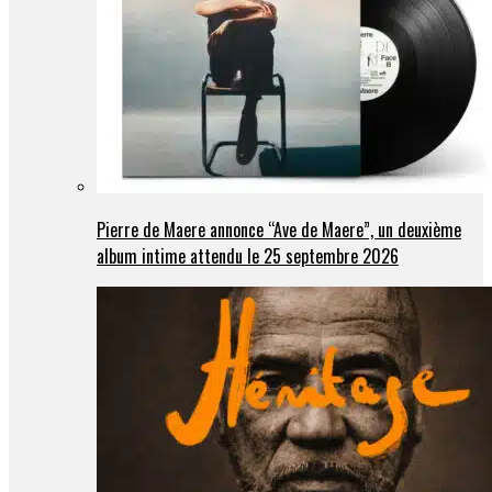
Pierre de Maere annonce “Ave de Maere”, un deuxième
album intime attendu le 25 septembre 2026