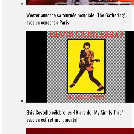
Weezer annonce sa tournée mondiale “The Gathering”
avec un concert à Paris
Elvis Costello célèbre les 49 ans de “My Aim Is True”
avec un coffret monumental