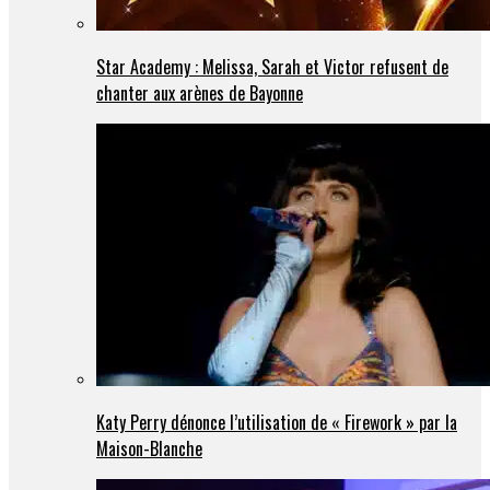
Star Academy : Melissa, Sarah et Victor refusent de
chanter aux arènes de Bayonne
Katy Perry dénonce l’utilisation de « Firework » par la
Maison-Blanche