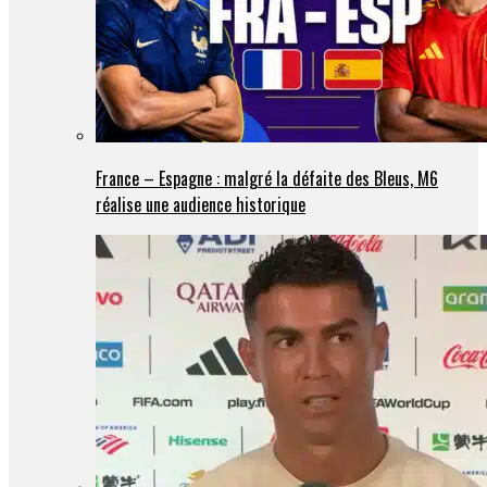
France – Espagne : malgré la défaite des Bleus, M6
réalise une audience historique