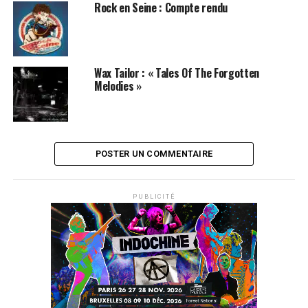
Rock en Seine : Compte rendu
Wax Tailor : « Tales Of The Forgotten
Melodies »
SUJETS ASSOCIÉS:
WAX TAILOR
POSTER UN COMMENTAIRE
PUBLICITÉ