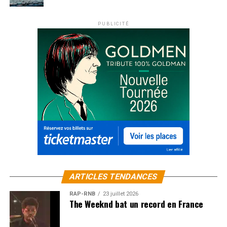
PUBLICITÉ
ARTICLES TENDANCES
RAP-RNB
23 juillet 2026
The Weeknd bat un record en France