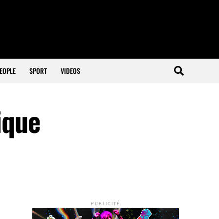
EOPLE
SPORT
VIDEOS
ique
PUBLICITÉ