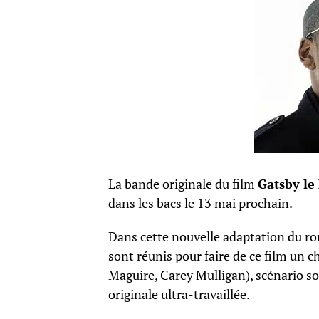
La bande originale du film
Gatsby le
dans les bacs le 13 mai prochain.
Dans cette nouvelle adaptation du rom
sont réunis pour faire de ce film un 
Maguire, Carey Mulligan), scénario s
originale ultra-travaillée.