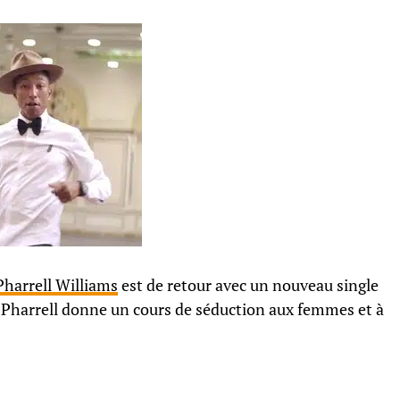
Pharrell Williams
est de retour avec un nouveau single
p, Pharrell donne un cours de séduction aux femmes et à