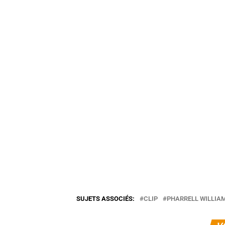
SUJETS ASSOCIÉS:
CLIP
PHARRELL WILLIA