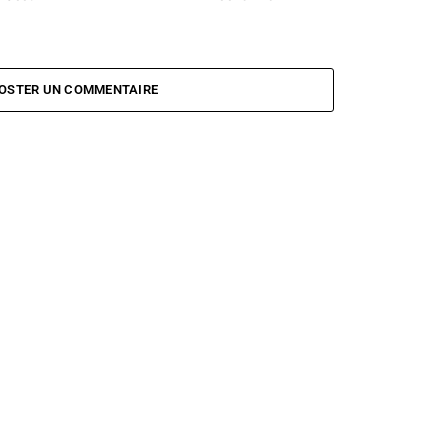
OSTER UN COMMENTAIRE