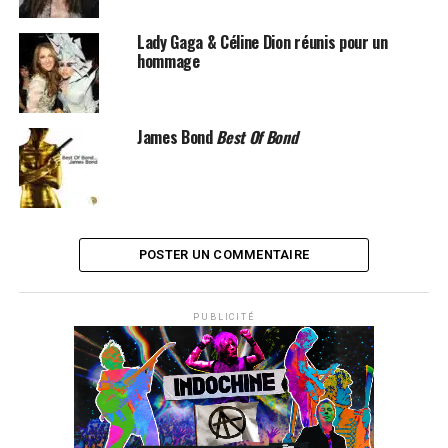
Lady Gaga & Céline Dion réunis pour un
hommage
James Bond
Best Of Bond
POSTER UN COMMENTAIRE
PUBLICITÉ