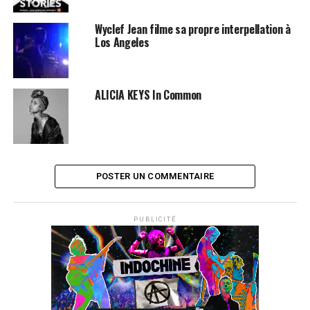
Wyclef Jean filme sa propre interpellation à
Los Angeles
ALICIA KEYS In Common
POSTER UN COMMENTAIRE
PUBLICITÉ