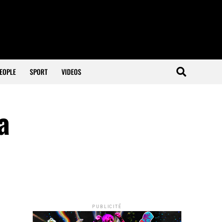
EOPLE
SPORT
VIDEOS
a
PUBLICITÉ