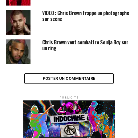
VIDEO : Chris Brown frappe un photographe
sur scène
Chris Brown veut combattre Soulja Boy sur
un ring
POSTER UN COMMENTAIRE
PUBLICITÉ