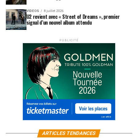
VIDEOS
8 juillet 2026
U2 revient avec « Street of Dreams », premier
signal d’un nouvel album attendu
PUBLICITÉ
ARTICLES TENDANCES