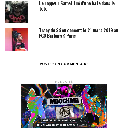
Le rappeur Samat tué d’une balle dans la
tête
Tracy de Sá en concert le 21 mars 2019 au
FGO Barbara à Paris
POSTER UN COMMENTAIRE
PUBLICITÉ