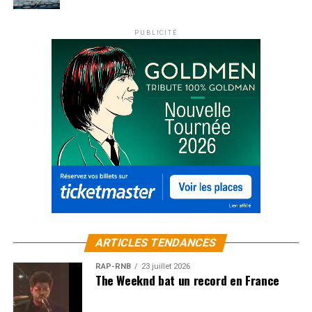
PUBLICITÉ
ARTICLES TENDANCES
RAP-RNB
23 juillet 2026
The Weeknd bat un record en France