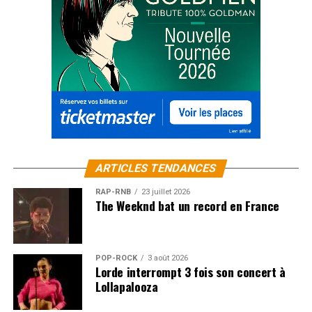
ARTICLES TENDANCES
RAP-RNB
23 juillet 2026
The Weeknd bat un record en France
POP-ROCK
3 août 2026
Lorde interrompt 3 fois son concert à
Lollapalooza