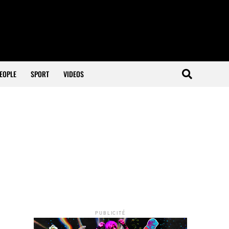
EOPLE
SPORT
VIDEOS
PUBLICITÉ