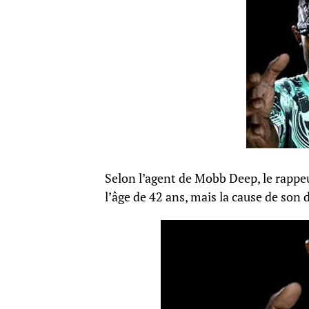
Selon l’agent de Mobb Deep, le rappe
l’âge de 42 ans, mais la cause de son d