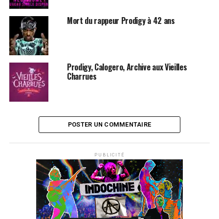
Mort du rappeur Prodigy à 42 ans
Prodigy, Calogero, Archive aux Vieilles
Charrues
POSTER UN COMMENTAIRE
PUBLICITÉ