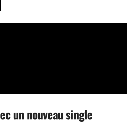
vec un nouveau single