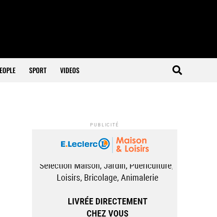
EOPLE
SPORT
VIDEOS
PUBLICITÉ