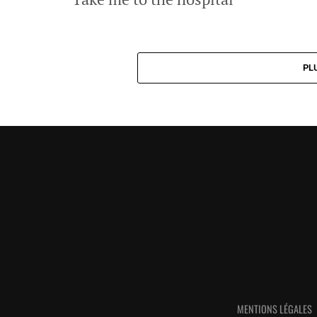
PL
MENTIONS LÉGALES