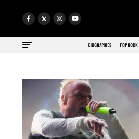
BIOGRAPHIES
POP ROCK