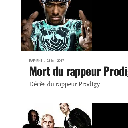
RAP-RNB
21 juin 2017
Mort du rappeur Prodi
Décès du rappeur Prodigy