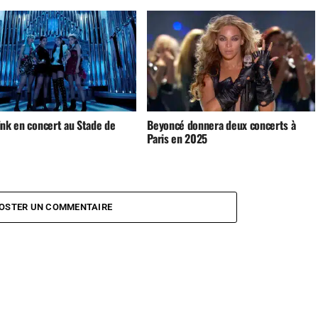
ink en concert au Stade de
Beyoncé donnera deux concerts à
Paris en 2025
OSTER UN COMMENTAIRE