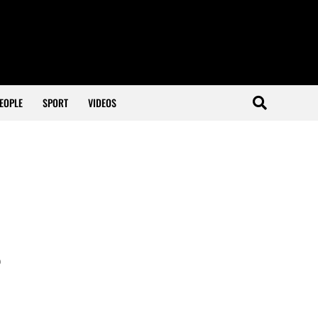
EOPLE
SPORT
VIDEOS
p