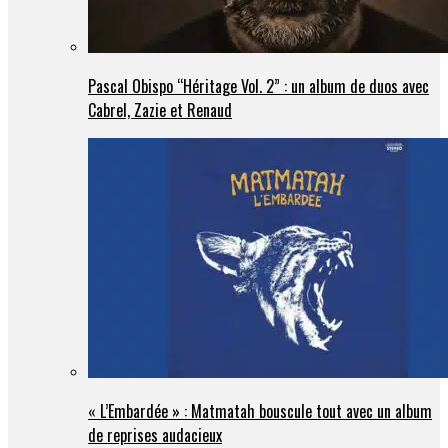
Pascal Obispo “Héritage Vol. 2” : un album de duos avec
Cabrel, Zazie et Renaud
« L’Embardée » : Matmatah bouscule tout avec un album
de reprises audacieux