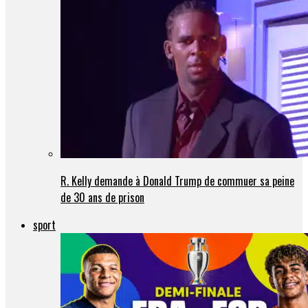
R. Kelly demande à Donald Trump de commuer sa peine
de 30 ans de prison
sport