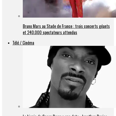
Bruno Mars au Stade de France : trois concerts géants
et 240.000 spectateurs attendus
Télé / Cinéma