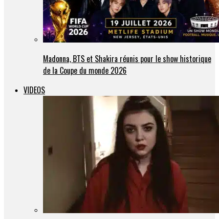
Madonna, BTS et Shakira réunis pour le show historique
de la Coupe du monde 2026
VIDEOS