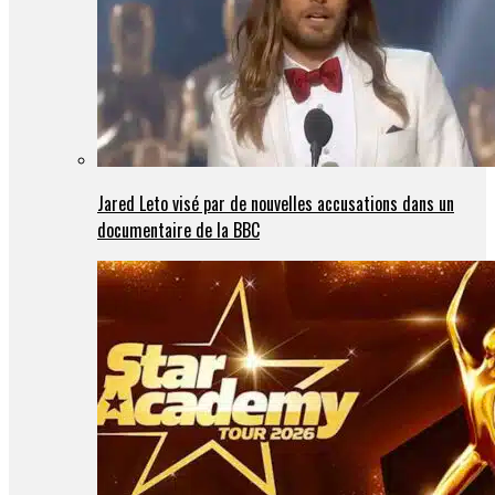
Jared Leto visé par de nouvelles accusations dans un
documentaire de la BBC