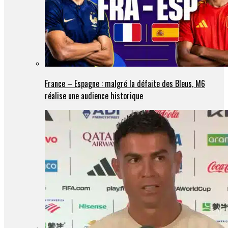
France – Espagne : malgré la défaite des Bleus, M6
réalise une audience historique