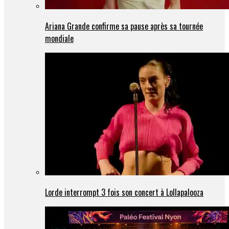
Ariana Grande confirme sa pause après sa tournée
mondiale
Lorde interrompt 3 fois son concert à Lollapalooza