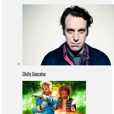
Chilly Gonzales