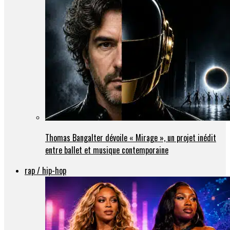
Thomas Bangalter dévoile « Mirage », un projet inédit
entre ballet et musique contemporaine
rap / hip-hop