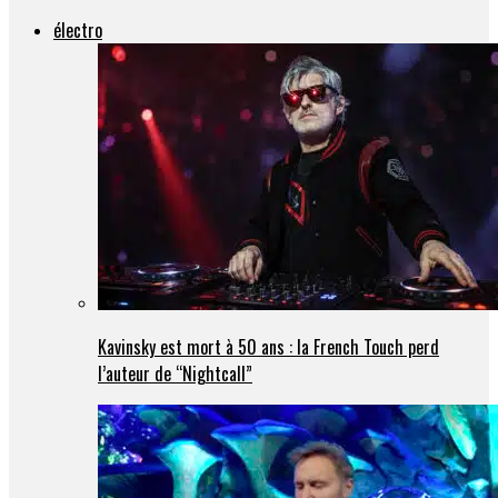
électro
Kavinsky est mort à 50 ans : la French Touch perd
l’auteur de “Nightcall”