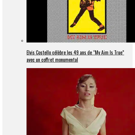
Elvis Costello célèbre les 49 ans de “My Aim Is True”
avec un coffret monumental