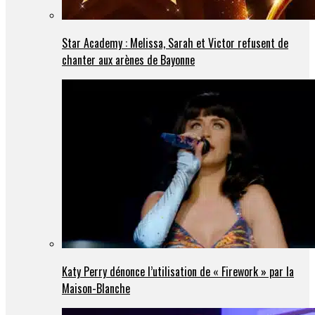
Star Academy : Melissa, Sarah et Victor refusent de
chanter aux arènes de Bayonne
Katy Perry dénonce l’utilisation de « Firework » par la
Maison-Blanche