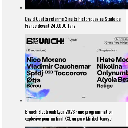
David Guetta referme 3 nuits historiques au Stade de
France devant 240.000 fans
Brunch Electronik Lyon 2026 : une programmation
explosive pour un final XXL au parc Miribel Jonage