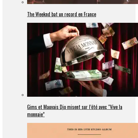
The Weeknd bat un record en France
Gims et Mauvais Djo misent sur l’été avec “Vive la
monnaie”