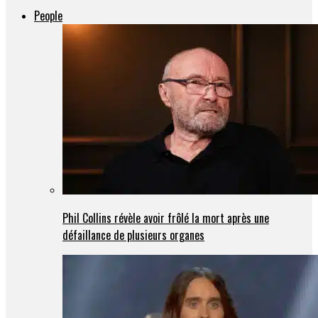
People
Phil Collins révèle avoir frôlé la mort après une
défaillance de plusieurs organes