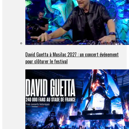
David Guetta à Musilac 2027 : un concert événement
pour clôturer le festival