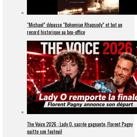
“Michael” dépasse “Bohemian Rhapsody” et bat un
record historique au box-office
The Voice 2026 : Lady O. sacrée gagnante, Florent Pagny
quitte son fauteuil