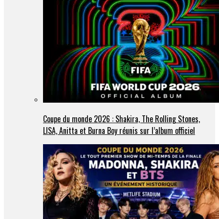
Coupe du monde 2026 : Shakira, The Rolling Stones,
LISA, Anitta et Burna Boy réunis sur l’album officiel