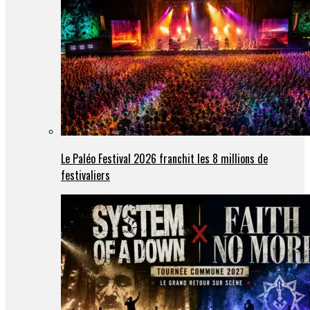
Le Paléo Festival 2026 franchit les 8 millions de
festivaliers