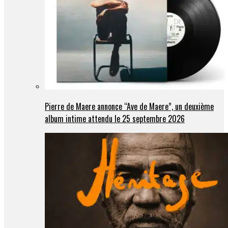
Pierre de Maere annonce “Ave de Maere”, un deuxième
album intime attendu le 25 septembre 2026