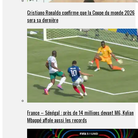
Cristiano Ronaldo confirme que la Coupe du monde 2026
sera sa dernière
France – Sénégal : près de 14 millions devant M6, Kylian
Mbappé affole aussi les records