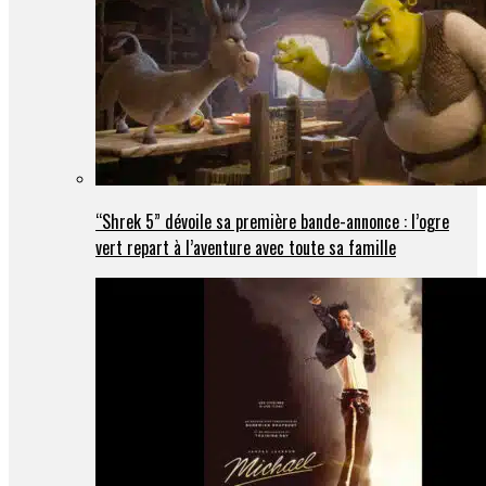
“Shrek 5” dévoile sa première bande-annonce : l’ogre
vert repart à l’aventure avec toute sa famille