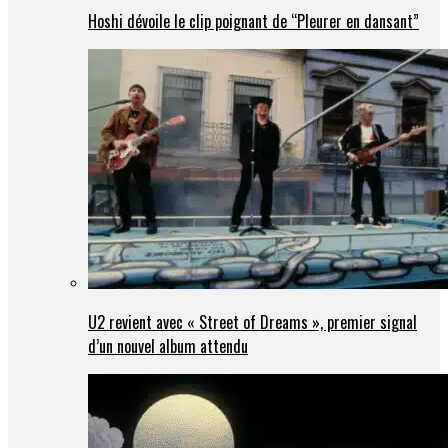
Hoshi dévoile le clip poignant de “Pleurer en dansant”
U2 revient avec « Street of Dreams », premier signal
d’un nouvel album attendu