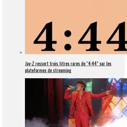
Jay-Z ressort trois titres rares de “4:44” sur les
plateformes de streaming