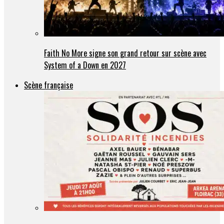
Faith No More signe son grand retour sur scène avec
System of a Down en 2027
Scène française