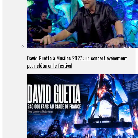
David Guetta à Musilac 2027 : un concert événement
pour clôturer le festival