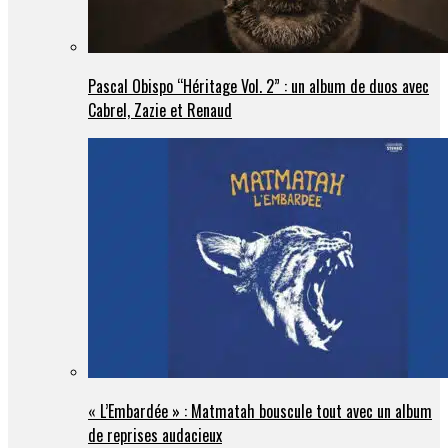
Pascal Obispo “Héritage Vol. 2” : un album de duos avec
Cabrel, Zazie et Renaud
« L’Embardée » : Matmatah bouscule tout avec un album
de reprises audacieux