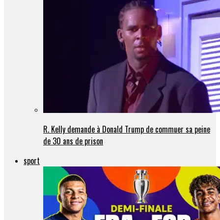
R. Kelly demande à Donald Trump de commuer sa peine
de 30 ans de prison
sport