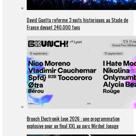
David Guetta referme 3 nuits historiques au Stade de
France devant 240.000 fans
Brunch Electronik Lyon 2026 : une programmation
explosive pour un final XXL au parc Miribel Jonage