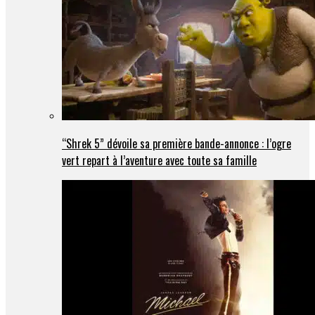
“Shrek 5” dévoile sa première bande-annonce : l’ogre
vert repart à l’aventure avec toute sa famille