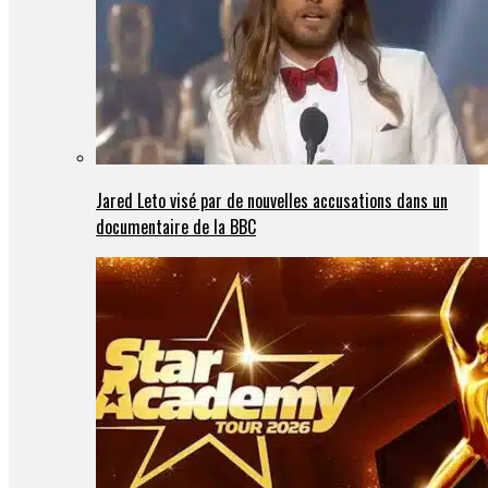
Jared Leto visé par de nouvelles accusations dans un
documentaire de la BBC