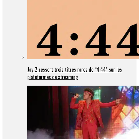
Jay-Z ressort trois titres rares de “4:44” sur les
plateformes de streaming