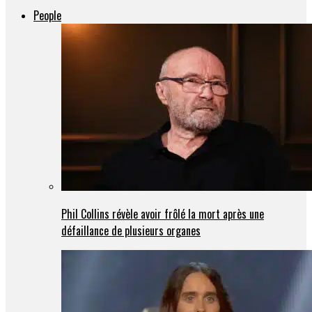
People
Phil Collins révèle avoir frôlé la mort après une
défaillance de plusieurs organes