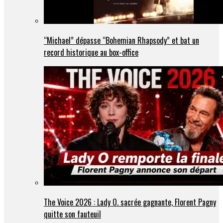
“Michael” dépasse “Bohemian Rhapsody” et bat un
record historique au box-office
The Voice 2026 : Lady O. sacrée gagnante, Florent Pagny
quitte son fauteuil