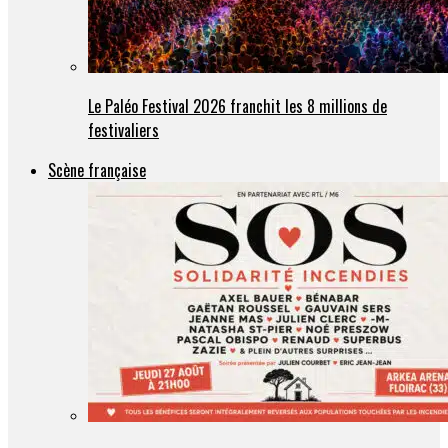
Le Paléo Festival 2026 franchit les 8 millions de
festivaliers
Scène française