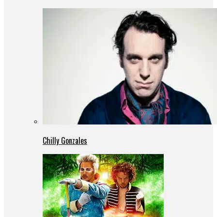
Chilly Gonzales