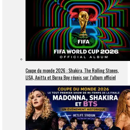
Coupe du monde 2026 : Shakira, The Rolling Stones,
LISA, Anitta et Burna Boy réunis sur l’album officiel