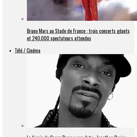
Bruno Mars au Stade de France : trois concerts géants
et 240.000 spectateurs attendus
Télé / Cinéma