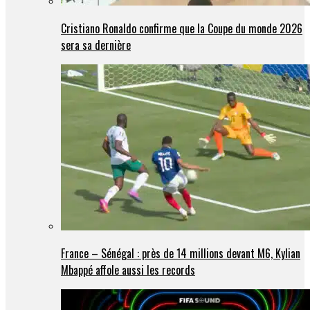
Cristiano Ronaldo confirme que la Coupe du monde 2026
sera sa dernière
France – Sénégal : près de 14 millions devant M6, Kylian
Mbappé affole aussi les records