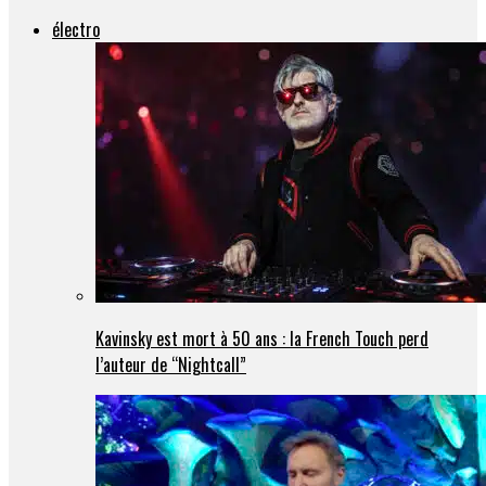
électro
Kavinsky est mort à 50 ans : la French Touch perd
l’auteur de “Nightcall”