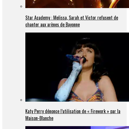
Star Academy : Melissa, Sarah et Victor refusent de
chanter aux arènes de Bayonne
Katy Perry dénonce l’utilisation de « Firework » par la
Maison-Blanche