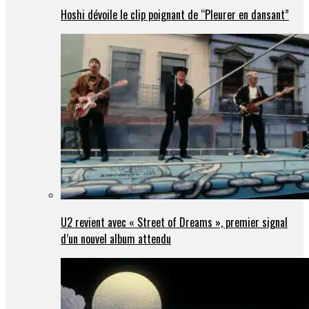
Hoshi dévoile le clip poignant de “Pleurer en dansant”
U2 revient avec « Street of Dreams », premier signal
d’un nouvel album attendu