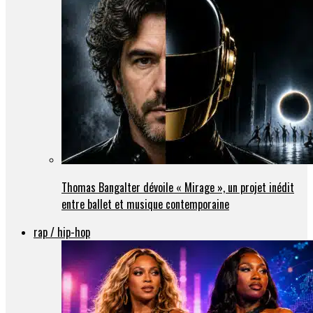
Thomas Bangalter dévoile « Mirage », un projet inédit
entre ballet et musique contemporaine
rap / hip-hop