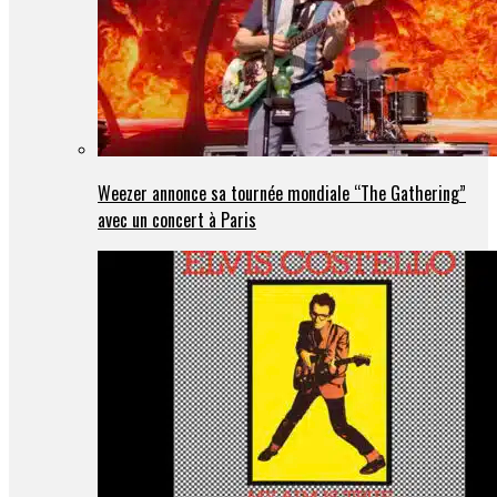
Weezer annonce sa tournée mondiale “The Gathering”
avec un concert à Paris