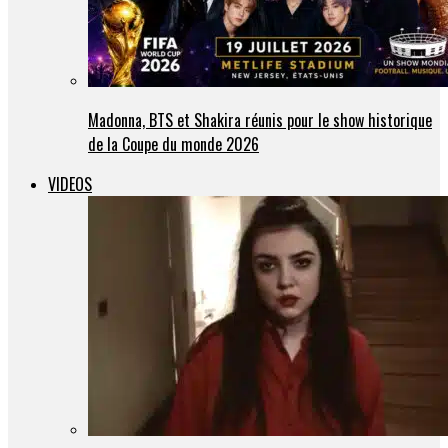
Madonna, BTS et Shakira réunis pour le show historique
de la Coupe du monde 2026
VIDEOS