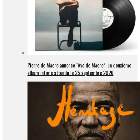
Pierre de Maere annonce “Ave de Maere”, un deuxième
album intime attendu le 25 septembre 2026