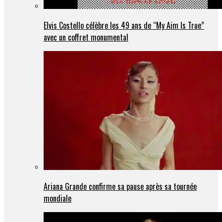
Elvis Costello célèbre les 49 ans de “My Aim Is True”
avec un coffret monumental
Ariana Grande confirme sa pause après sa tournée
mondiale