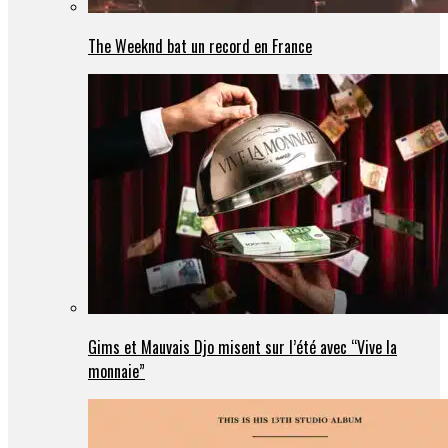
The Weeknd bat un record en France
Gims et Mauvais Djo misent sur l’été avec “Vive la
monnaie”