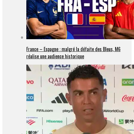
France – Espagne : malgré la défaite des Bleus, M6
réalise une audience historique