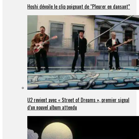
Hoshi dévoile le clip poignant de “Pleurer en dansant”
U2 revient avec « Street of Dreams », premier signal
d’un nouvel album attendu