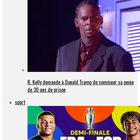
R. Kelly demande à Donald Trump de commuer sa peine
de 30 ans de prison
sport