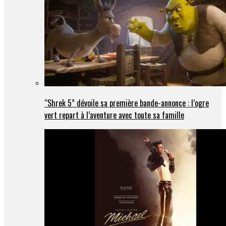
“Shrek 5” dévoile sa première bande-annonce : l’ogre
vert repart à l’aventure avec toute sa famille