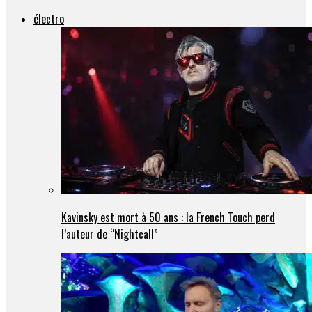
électro
Kavinsky est mort à 50 ans : la French Touch perd
l’auteur de “Nightcall”