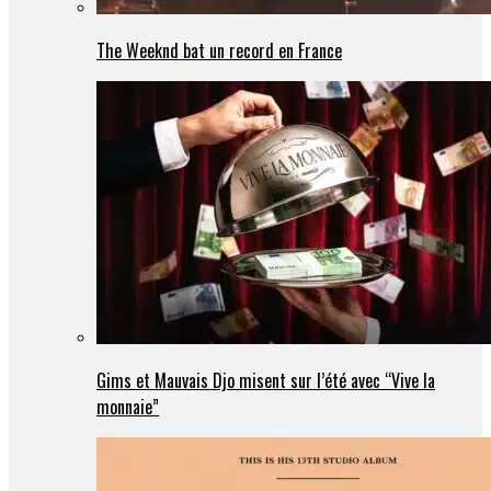
The Weeknd bat un record en France
Gims et Mauvais Djo misent sur l’été avec “Vive la
monnaie”