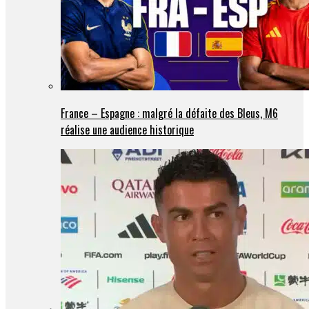
France – Espagne : malgré la défaite des Bleus, M6
réalise une audience historique