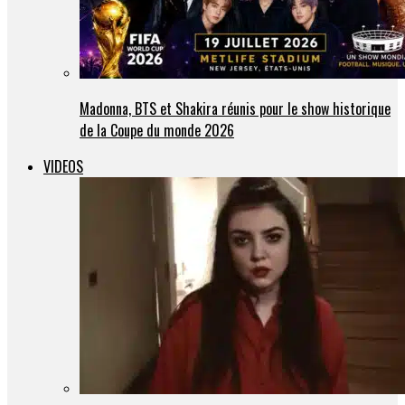
Madonna, BTS et Shakira réunis pour le show historique
de la Coupe du monde 2026
VIDEOS