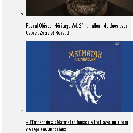
Pascal Obispo “Héritage Vol. 2” : un album de duos avec
Cabrel, Zazie et Renaud
« L’Embardée » : Matmatah bouscule tout avec un album
de reprises audacieux