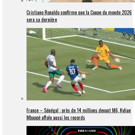
Cristiano Ronaldo confirme que la Coupe du monde 2026
sera sa dernière
France – Sénégal : près de 14 millions devant M6, Kylian
Mbappé affole aussi les records