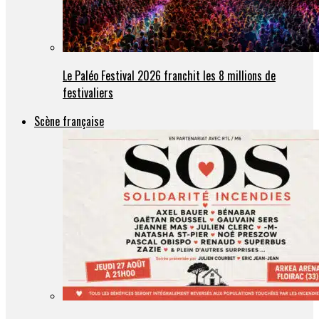
Le Paléo Festival 2026 franchit les 8 millions de
festivaliers
Scène française