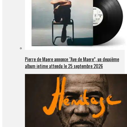
Pierre de Maere annonce “Ave de Maere”, un deuxième
album intime attendu le 25 septembre 2026