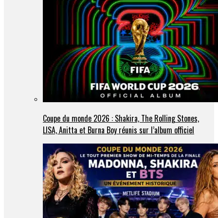
Coupe du monde 2026 : Shakira, The Rolling Stones,
LISA, Anitta et Burna Boy réunis sur l’album officiel