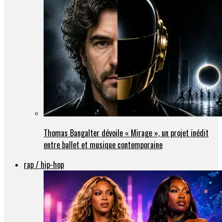
Thomas Bangalter dévoile « Mirage », un projet inédit
entre ballet et musique contemporaine
rap / hip-hop