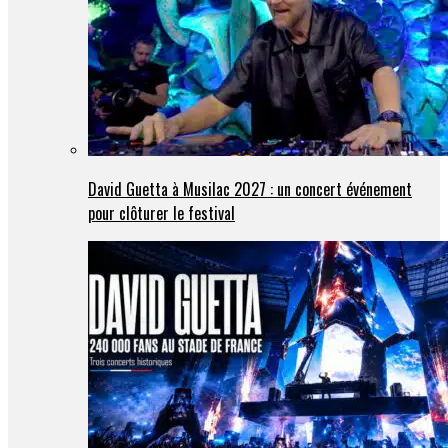
David Guetta à Musilac 2027 : un concert événement
pour clôturer le festival