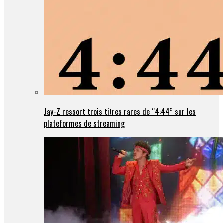
Jay-Z ressort trois titres rares de “4:44” sur les
plateformes de streaming