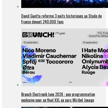
David Guetta referme 3 nuits historiques au Stade de
France devant 240.000 fans
Brunch Electronik Lyon 2026 : une programmation
explosive pour un final XXL au parc Miribel Jonage