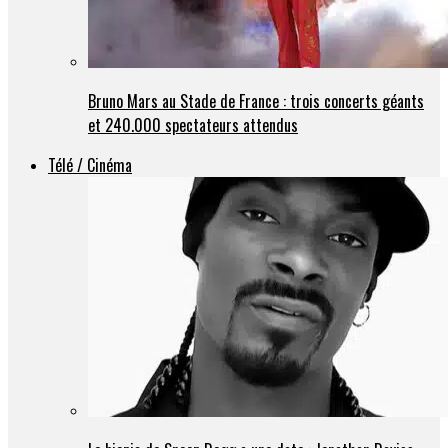
Bruno Mars au Stade de France : trois concerts géants
et 240.000 spectateurs attendus
Télé / Cinéma