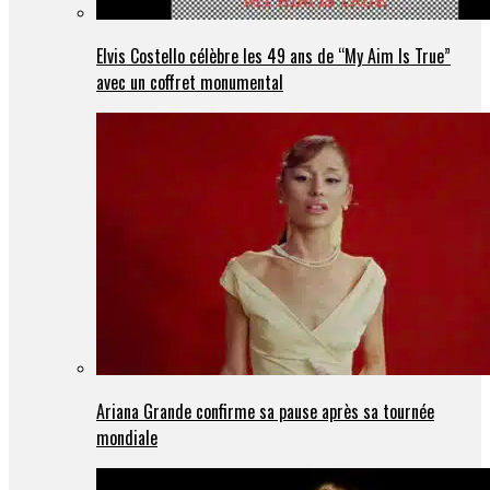
Elvis Costello célèbre les 49 ans de “My Aim Is True”
avec un coffret monumental
Ariana Grande confirme sa pause après sa tournée
mondiale