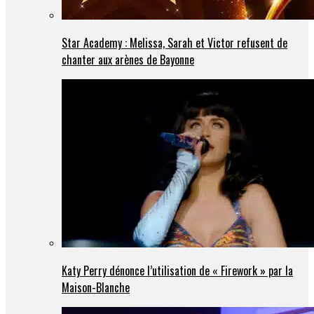
Star Academy : Melissa, Sarah et Victor refusent de
chanter aux arènes de Bayonne
Katy Perry dénonce l’utilisation de « Firework » par la
Maison-Blanche