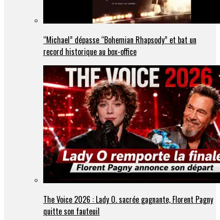
“Michael” dépasse “Bohemian Rhapsody” et bat un
record historique au box-office
The Voice 2026 : Lady O. sacrée gagnante, Florent Pagny
quitte son fauteuil