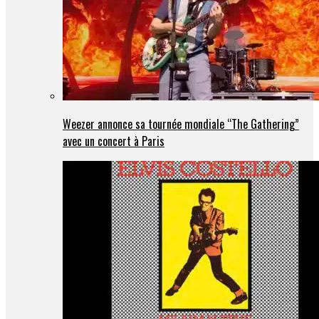
Weezer annonce sa tournée mondiale “The Gathering”
avec un concert à Paris