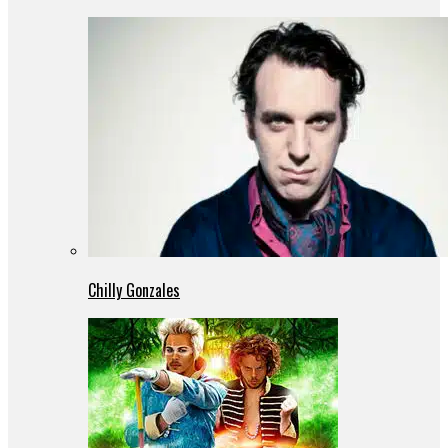
Chilly Gonzales