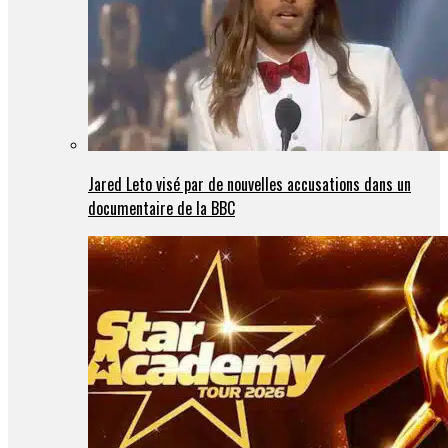
Jared Leto visé par de nouvelles accusations dans un
documentaire de la BBC