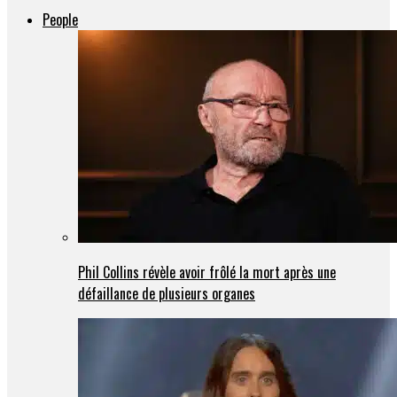
People
Phil Collins révèle avoir frôlé la mort après une
défaillance de plusieurs organes