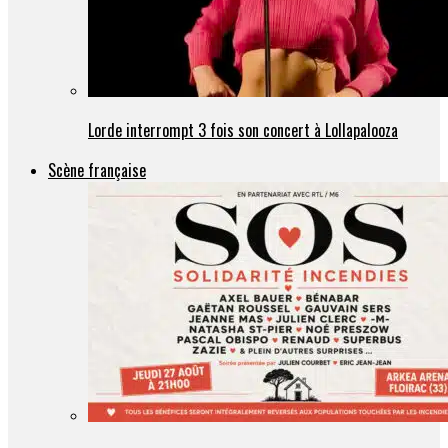
Lorde interrompt 3 fois son concert à Lollapalooza
Scène française