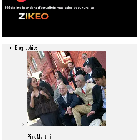
ZIKEO – Actu musique et culture
Biographies
Pink Martini