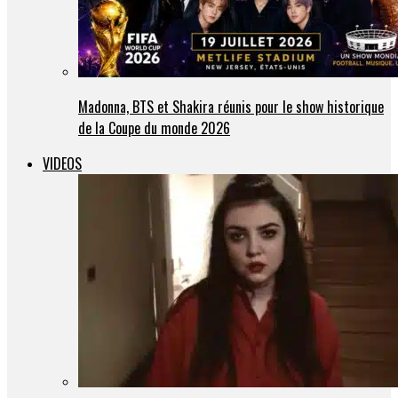
Madonna, BTS et Shakira réunis pour le show historique
de la Coupe du monde 2026
VIDEOS