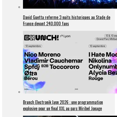
David Guetta referme 3 nuits historiques au Stade de
France devant 240.000 fans
Brunch Electronik Lyon 2026 : une programmation
explosive pour un final XXL au parc Miribel Jonage