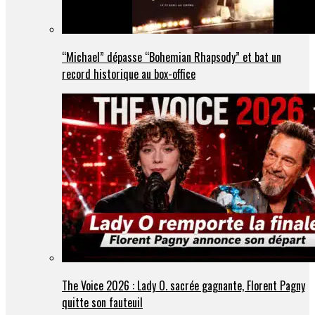
“Michael” dépasse “Bohemian Rhapsody” et bat un
record historique au box-office
The Voice 2026 : Lady O. sacrée gagnante, Florent Pagny
quitte son fauteuil