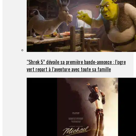
“Shrek 5” dévoile sa première bande-annonce : l’ogre
vert repart à l’aventure avec toute sa famille