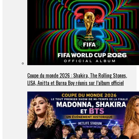
Coupe du monde 2026 : Shakira, The Rolling Stones,
LISA, Anitta et Burna Boy réunis sur l’album officiel