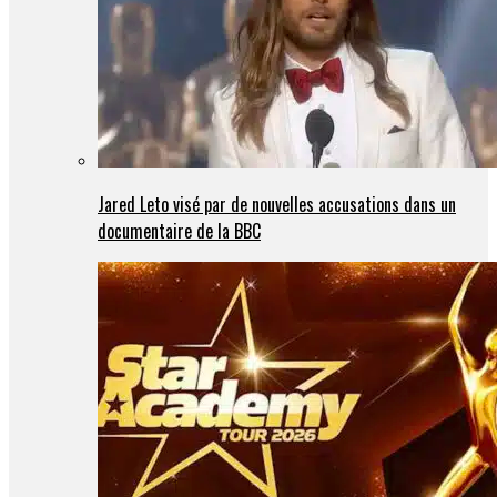
Jared Leto visé par de nouvelles accusations dans un
documentaire de la BBC