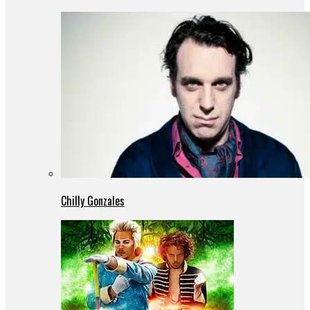
Chilly Gonzales