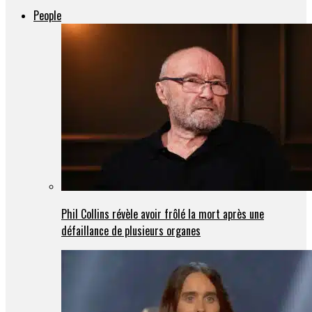
People
Phil Collins révèle avoir frôlé la mort après une
défaillance de plusieurs organes