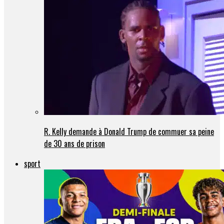
R. Kelly demande à Donald Trump de commuer sa peine
de 30 ans de prison
sport