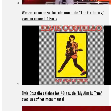
Weezer annonce sa tournée mondiale “The Gathering”
avec un concert à Paris
Elvis Costello célèbre les 49 ans de “My Aim Is True”
avec un coffret monumental