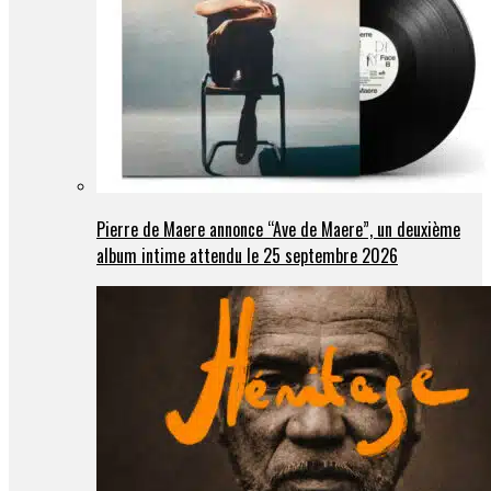
Pierre de Maere annonce “Ave de Maere”, un deuxième
album intime attendu le 25 septembre 2026