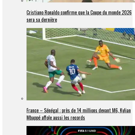
Cristiano Ronaldo confirme que la Coupe du monde 2026
sera sa dernière
France – Sénégal : près de 14 millions devant M6, Kylian
Mbappé affole aussi les records