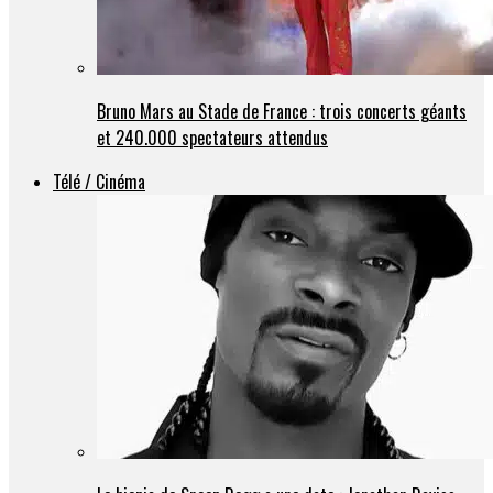
Bruno Mars au Stade de France : trois concerts géants
et 240.000 spectateurs attendus
Télé / Cinéma