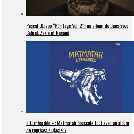
Pascal Obispo “Héritage Vol. 2” : un album de duos avec
Cabrel, Zazie et Renaud
« L’Embardée » : Matmatah bouscule tout avec un album
de reprises audacieux