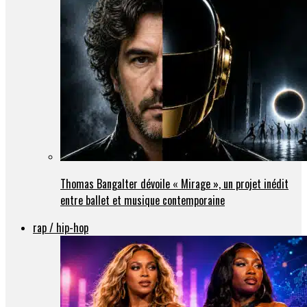
Thomas Bangalter dévoile « Mirage », un projet inédit
entre ballet et musique contemporaine
rap / hip-hop