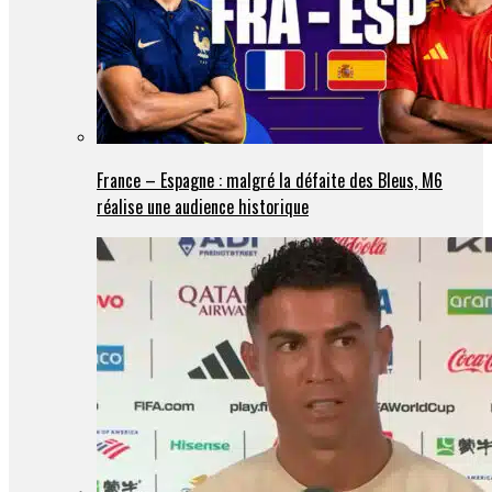
France – Espagne : malgré la défaite des Bleus, M6
réalise une audience historique