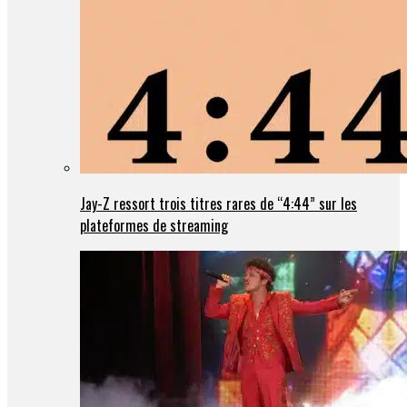
Jay-Z ressort trois titres rares de “4:44” sur les
plateformes de streaming