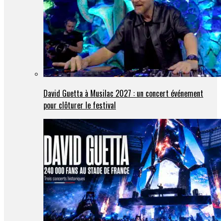
David Guetta à Musilac 2027 : un concert événement
pour clôturer le festival