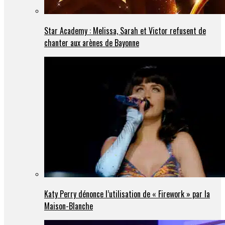
Star Academy : Melissa, Sarah et Victor refusent de
chanter aux arènes de Bayonne
Katy Perry dénonce l’utilisation de « Firework » par la
Maison-Blanche