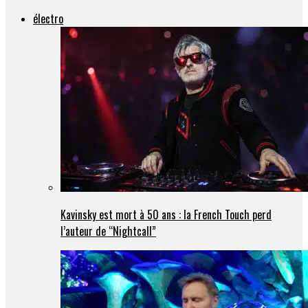
électro
Kavinsky est mort à 50 ans : la French Touch perd
l’auteur de “Nightcall”