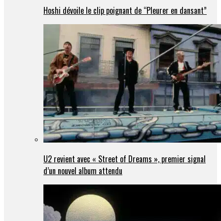
Hoshi dévoile le clip poignant de “Pleurer en dansant”
U2 revient avec « Street of Dreams », premier signal
d’un nouvel album attendu