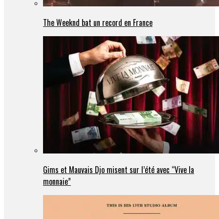
The Weeknd bat un record en France
Gims et Mauvais Djo misent sur l’été avec “Vive la
monnaie”