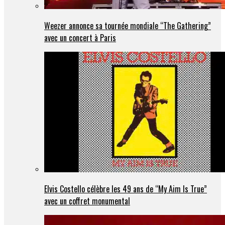
Weezer annonce sa tournée mondiale “The Gathering”
avec un concert à Paris
Elvis Costello célèbre les 49 ans de “My Aim Is True”
avec un coffret monumental