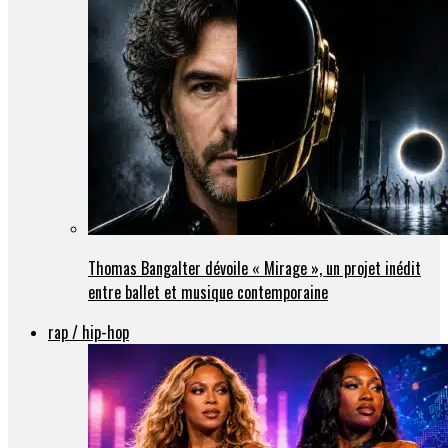
Thomas Bangalter dévoile « Mirage », un projet inédit
entre ballet et musique contemporaine
rap / hip-hop