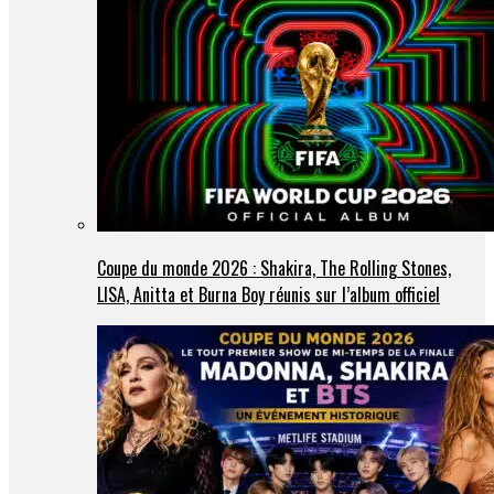
Coupe du monde 2026 : Shakira, The Rolling Stones,
LISA, Anitta et Burna Boy réunis sur l’album officiel