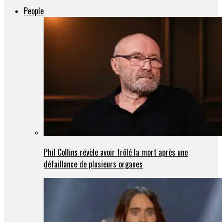
People
Phil Collins révèle avoir frôlé la mort après une
défaillance de plusieurs organes