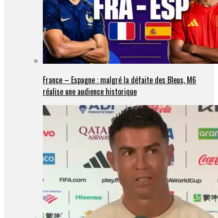
France – Espagne : malgré la défaite des Bleus, M6
réalise une audience historique