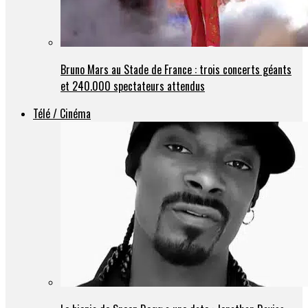
Bruno Mars au Stade de France : trois concerts géants
et 240.000 spectateurs attendus
Télé / Cinéma