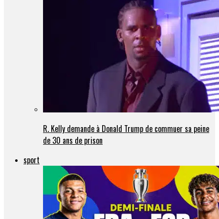
R. Kelly demande à Donald Trump de commuer sa peine
de 30 ans de prison
sport