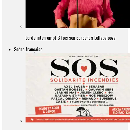
Lorde interrompt 3 fois son concert à Lollapalooza
Scène française