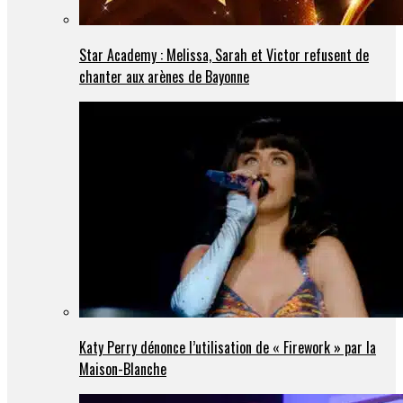
Star Academy : Melissa, Sarah et Victor refusent de
chanter aux arènes de Bayonne
Katy Perry dénonce l’utilisation de « Firework » par la
Maison-Blanche