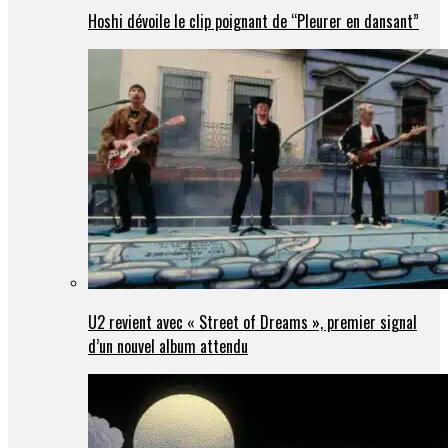
Hoshi dévoile le clip poignant de “Pleurer en dansant”
U2 revient avec « Street of Dreams », premier signal
d’un nouvel album attendu