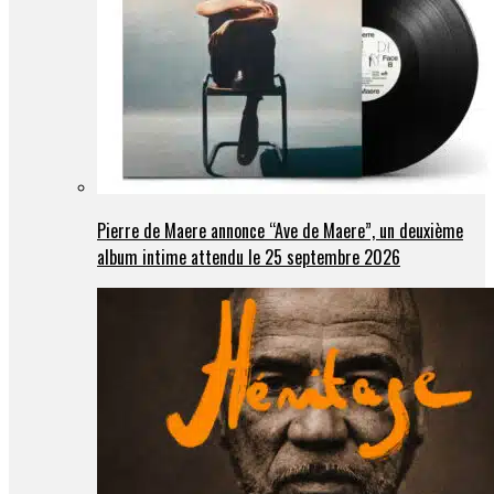
Pierre de Maere annonce “Ave de Maere”, un deuxième
album intime attendu le 25 septembre 2026