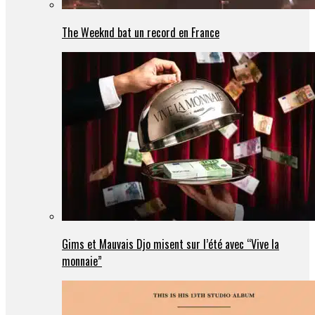
The Weeknd bat un record en France
Gims et Mauvais Djo misent sur l’été avec “Vive la
monnaie”