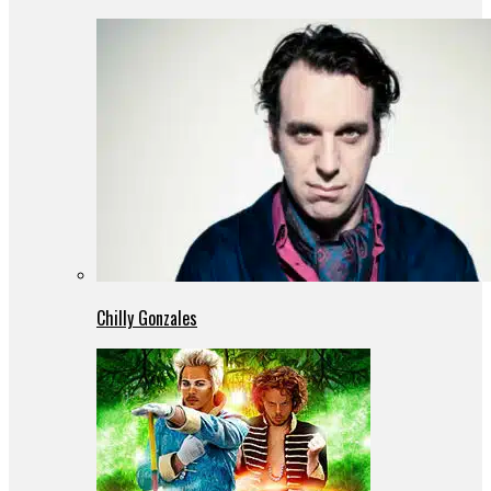
Chilly Gonzales