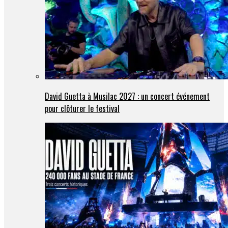
David Guetta à Musilac 2027 : un concert événement
pour clôturer le festival