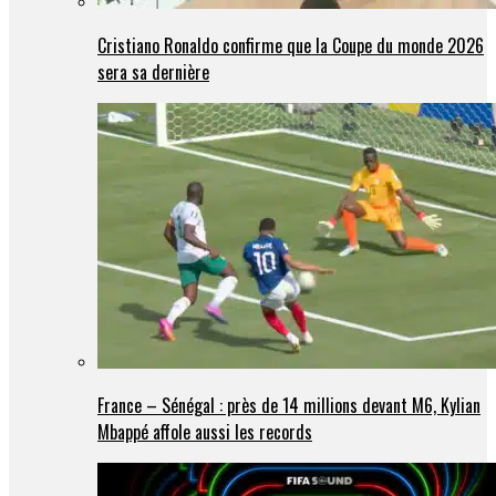
Cristiano Ronaldo confirme que la Coupe du monde 2026
sera sa dernière
France – Sénégal : près de 14 millions devant M6, Kylian
Mbappé affole aussi les records