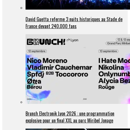
David Guetta referme 3 nuits historiques au Stade de
France devant 240.000 fans
Brunch Electronik Lyon 2026 : une programmation
explosive pour un final XXL au parc Miribel Jonage