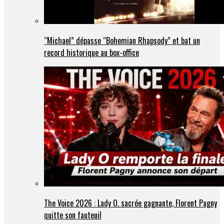
“Michael” dépasse “Bohemian Rhapsody” et bat un
record historique au box-office
The Voice 2026 : Lady O. sacrée gagnante, Florent Pagny
quitte son fauteuil