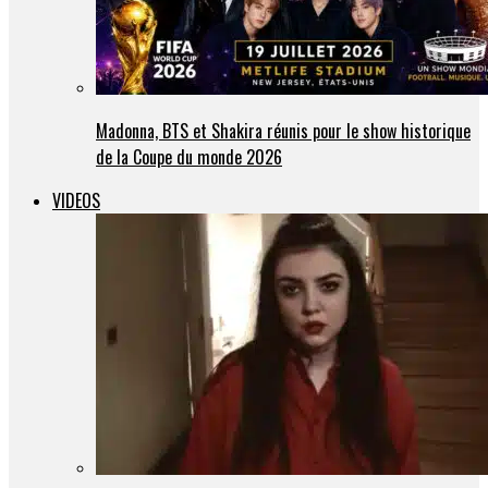
Madonna, BTS et Shakira réunis pour le show historique
de la Coupe du monde 2026
VIDEOS