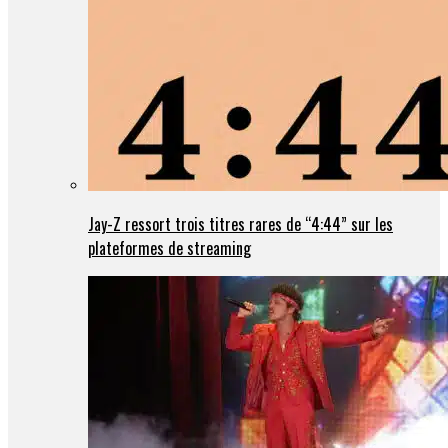
Jay-Z ressort trois titres rares de “4:44” sur les
plateformes de streaming