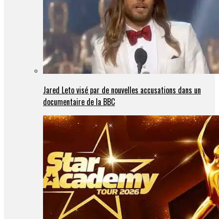
Jared Leto visé par de nouvelles accusations dans un
documentaire de la BBC