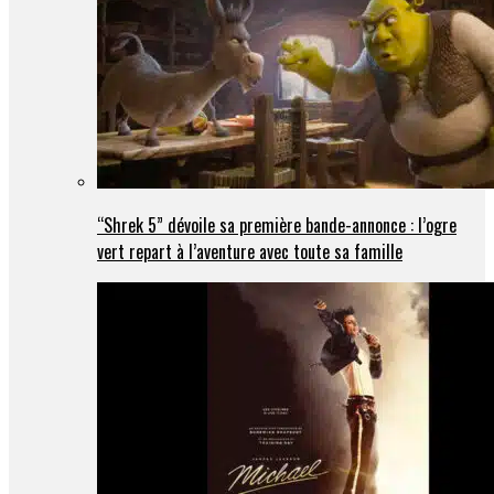
“Shrek 5” dévoile sa première bande-annonce : l’ogre
vert repart à l’aventure avec toute sa famille