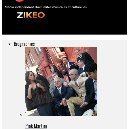
ZIKEO – Actu musique et culture
Biographies
Pink Martini