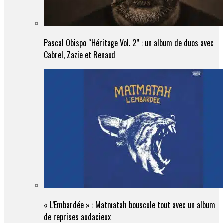
Pascal Obispo “Héritage Vol. 2” : un album de duos avec
Cabrel, Zazie et Renaud
« L’Embardée » : Matmatah bouscule tout avec un album
de reprises audacieux