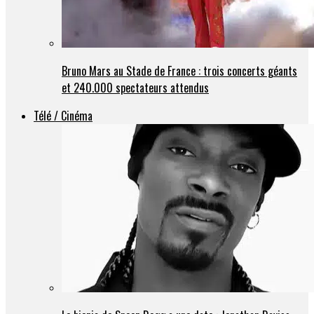
Bruno Mars au Stade de France : trois concerts géants
et 240.000 spectateurs attendus
Télé / Cinéma