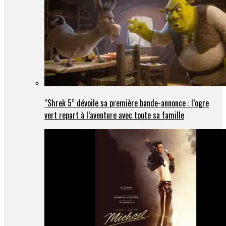
“Shrek 5” dévoile sa première bande-annonce : l’ogre
vert repart à l’aventure avec toute sa famille