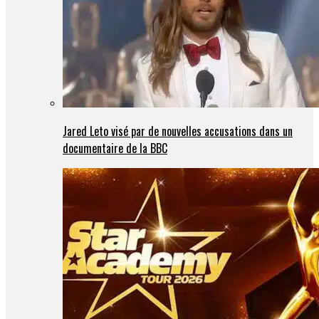
Jared Leto visé par de nouvelles accusations dans un
documentaire de la BBC