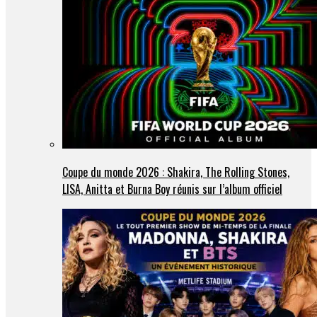
Coupe du monde 2026 : Shakira, The Rolling Stones,
LISA, Anitta et Burna Boy réunis sur l’album officiel