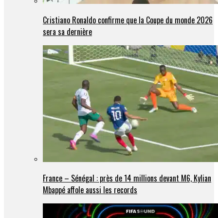
Cristiano Ronaldo confirme que la Coupe du monde 2026
sera sa dernière
France – Sénégal : près de 14 millions devant M6, Kylian
Mbappé affole aussi les records