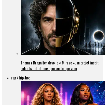
Thomas Bangalter dévoile « Mirage », un projet inédit
entre ballet et musique contemporaine
rap / hip-hop