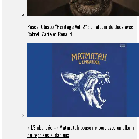
Pascal Obispo “Héritage Vol. 2” : un album de duos avec
Cabrel, Zazie et Renaud
« L’Embardée » : Matmatah bouscule tout avec un album
de reprises audacieux