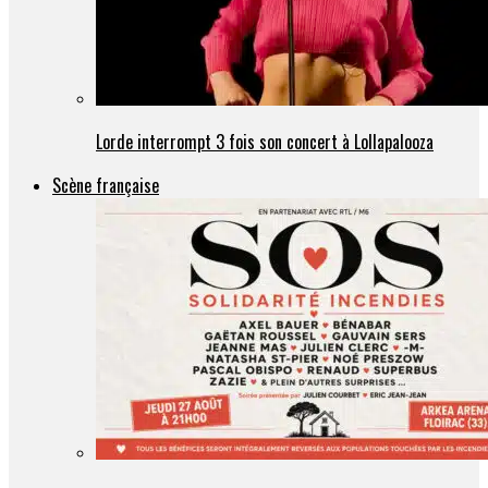
Lorde interrompt 3 fois son concert à Lollapalooza
Scène française