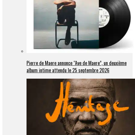
Pierre de Maere annonce “Ave de Maere”, un deuxième
album intime attendu le 25 septembre 2026