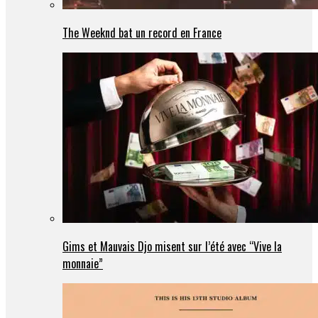
The Weeknd bat un record en France
Gims et Mauvais Djo misent sur l’été avec “Vive la
monnaie”