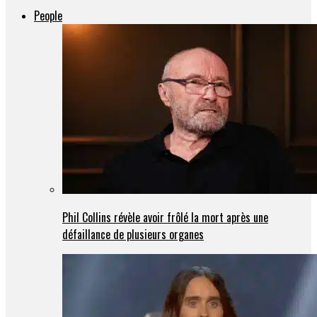
People
Phil Collins révèle avoir frôlé la mort après une
défaillance de plusieurs organes