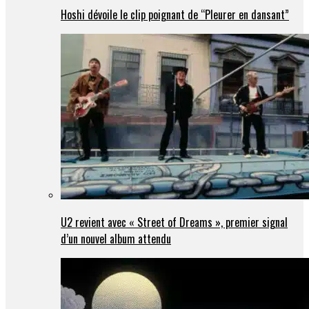
Hoshi dévoile le clip poignant de “Pleurer en dansant”
U2 revient avec « Street of Dreams », premier signal
d’un nouvel album attendu