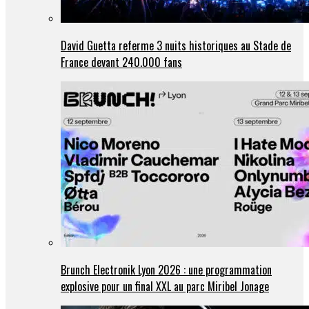
David Guetta referme 3 nuits historiques au Stade de
France devant 240.000 fans
Brunch Electronik Lyon 2026 : une programmation
explosive pour un final XXL au parc Miribel Jonage