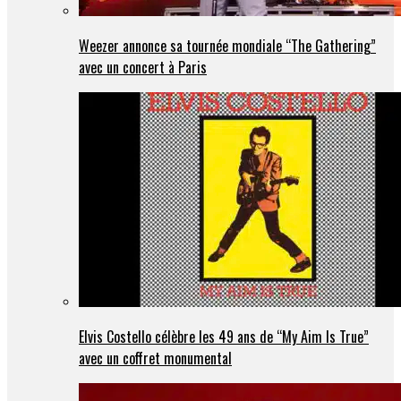
Weezer annonce sa tournée mondiale “The Gathering”
avec un concert à Paris
Elvis Costello célèbre les 49 ans de “My Aim Is True”
avec un coffret monumental