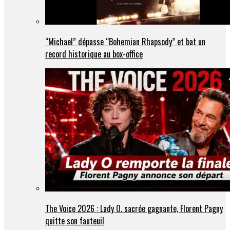
“Michael” dépasse “Bohemian Rhapsody” et bat un
record historique au box-office
The Voice 2026 : Lady O. sacrée gagnante, Florent Pagny
quitte son fauteuil