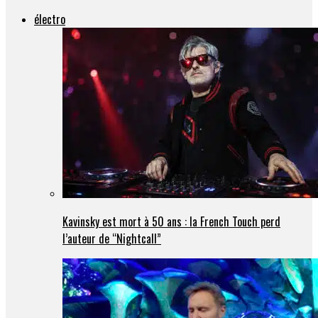
électro
Kavinsky est mort à 50 ans : la French Touch perd
l’auteur de “Nightcall”