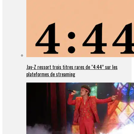
Jay-Z ressort trois titres rares de “4:44” sur les
plateformes de streaming