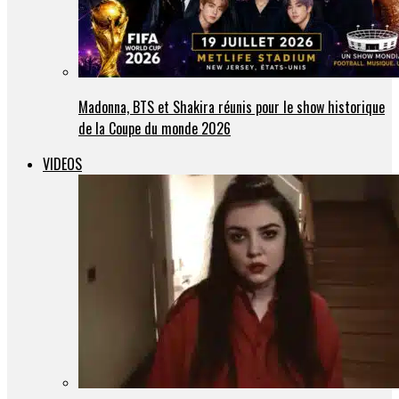
Madonna, BTS et Shakira réunis pour le show historique
de la Coupe du monde 2026
VIDEOS