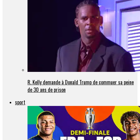
R. Kelly demande à Donald Trump de commuer sa peine
de 30 ans de prison
sport