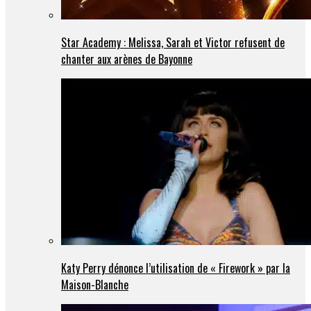
Star Academy : Melissa, Sarah et Victor refusent de
chanter aux arènes de Bayonne
Katy Perry dénonce l’utilisation de « Firework » par la
Maison-Blanche