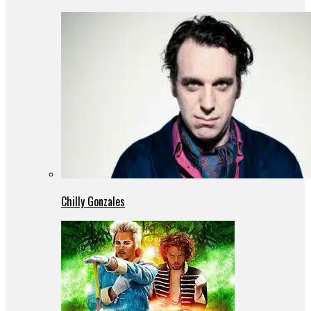
Chilly Gonzales