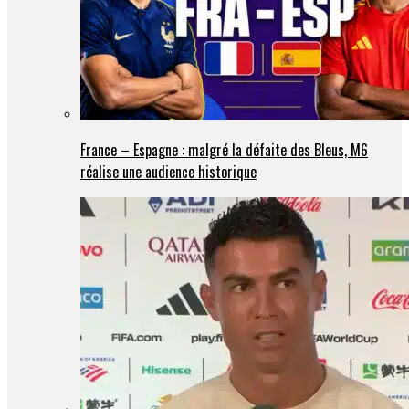
France – Espagne : malgré la défaite des Bleus, M6
réalise une audience historique