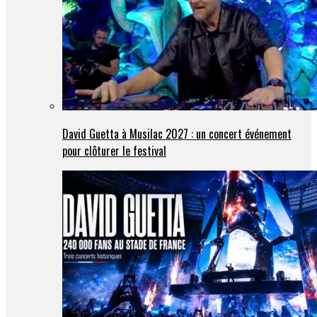
David Guetta à Musilac 2027 : un concert événement
pour clôturer le festival