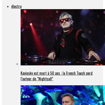
électro
Kavinsky est mort à 50 ans : la French Touch perd
l’auteur de “Nightcall”