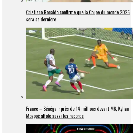
Cristiano Ronaldo confirme que la Coupe du monde 2026
sera sa dernière
France – Sénégal : près de 14 millions devant M6, Kylian
Mbappé affole aussi les records