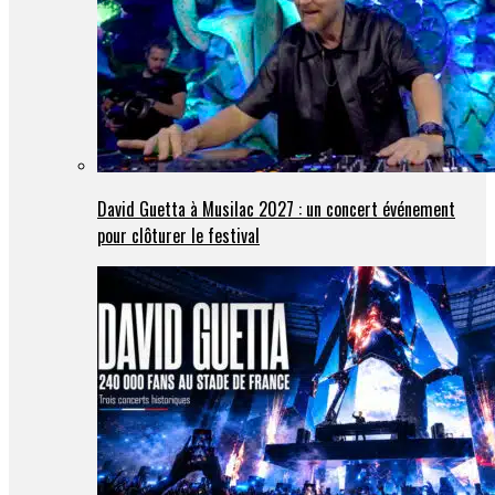
David Guetta à Musilac 2027 : un concert événement
pour clôturer le festival