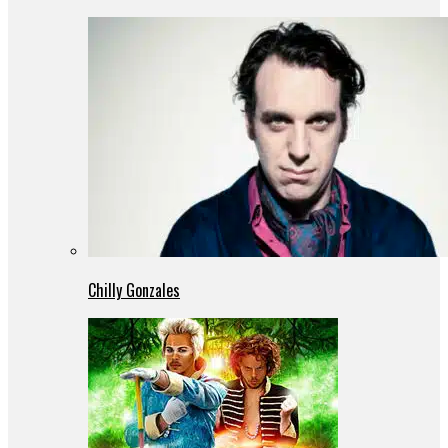
Chilly Gonzales