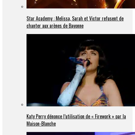
Star Academy : Melissa, Sarah et Victor refusent de
chanter aux arènes de Bayonne
Katy Perry dénonce l’utilisation de « Firework » par la
Maison-Blanche