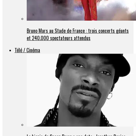
Bruno Mars au Stade de France : trois concerts géants
et 240.000 spectateurs attendus
Télé / Cinéma