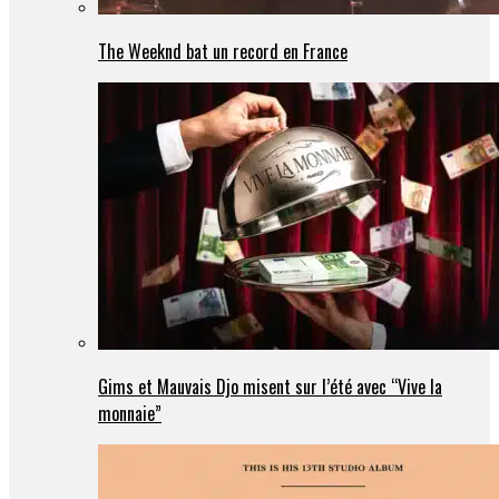
The Weeknd bat un record en France
Gims et Mauvais Djo misent sur l’été avec “Vive la
monnaie”