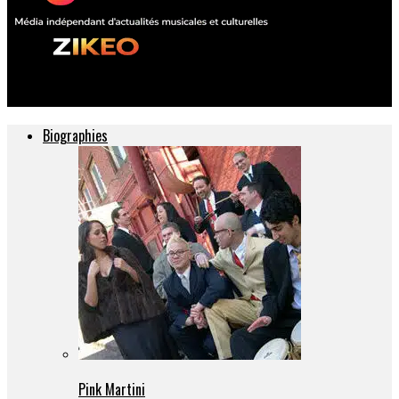
ZIKEO – Actu musique et culture
Biographies
Pink Martini