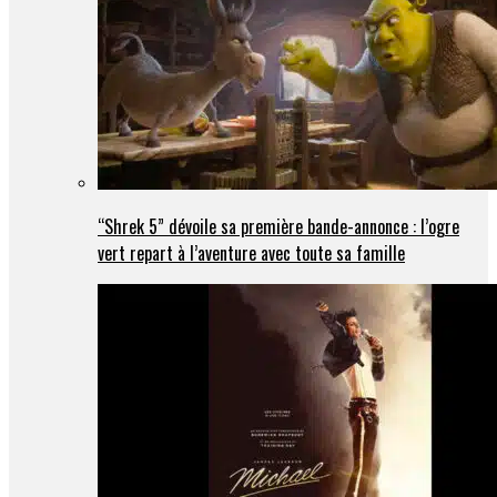
“Shrek 5” dévoile sa première bande-annonce : l’ogre
vert repart à l’aventure avec toute sa famille