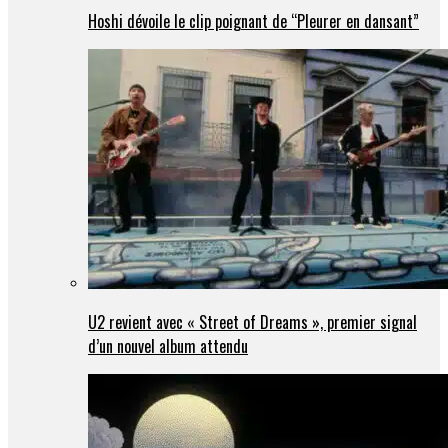
Hoshi dévoile le clip poignant de “Pleurer en dansant”
U2 revient avec « Street of Dreams », premier signal
d’un nouvel album attendu