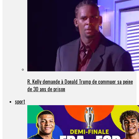
R. Kelly demande à Donald Trump de commuer sa peine
de 30 ans de prison
sport