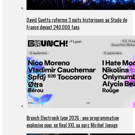
David Guetta referme 3 nuits historiques au Stade de
France devant 240.000 fans
Brunch Electronik Lyon 2026 : une programmation
explosive pour un final XXL au parc Miribel Jonage