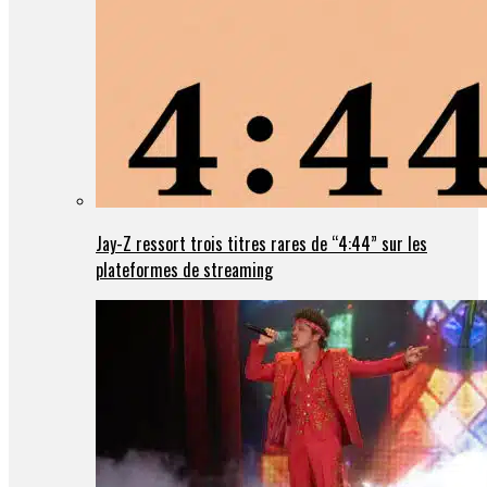
Jay-Z ressort trois titres rares de “4:44” sur les
plateformes de streaming