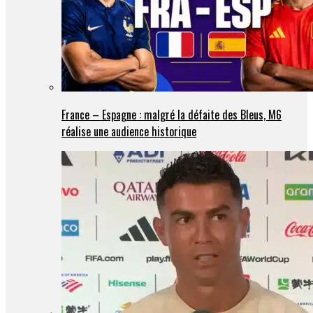
France – Espagne : malgré la défaite des Bleus, M6
réalise une audience historique