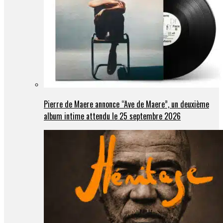
Pierre de Maere annonce “Ave de Maere”, un deuxième
album intime attendu le 25 septembre 2026