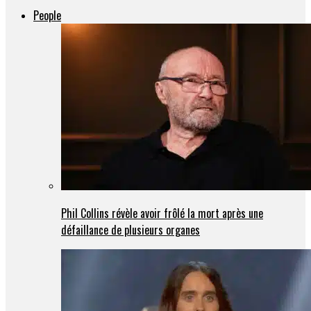
People
Phil Collins révèle avoir frôlé la mort après une
défaillance de plusieurs organes