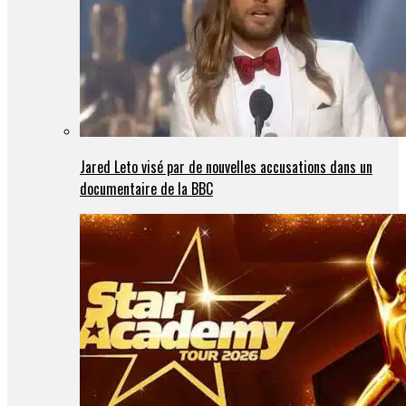
Jared Leto visé par de nouvelles accusations dans un
documentaire de la BBC