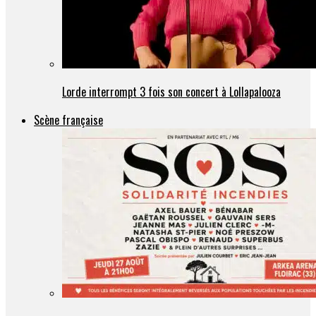
Lorde interrompt 3 fois son concert à Lollapalooza
Scène française