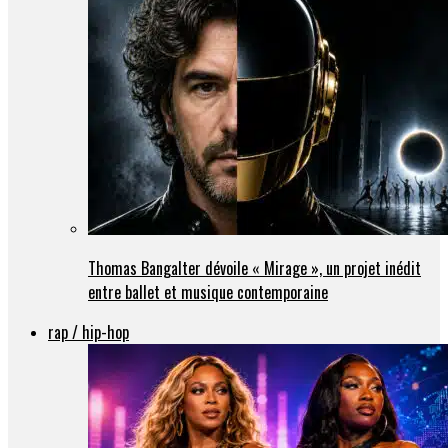
Thomas Bangalter dévoile « Mirage », un projet inédit
entre ballet et musique contemporaine
rap / hip-hop