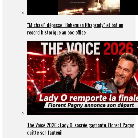
“Michael” dépasse “Bohemian Rhapsody” et bat un
record historique au box-office
The Voice 2026 : Lady O. sacrée gagnante, Florent Pagny
quitte son fauteuil