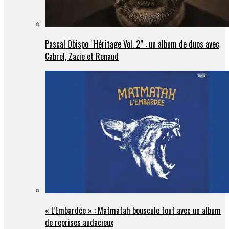
Pascal Obispo “Héritage Vol. 2” : un album de duos avec
Cabrel, Zazie et Renaud
« L’Embardée » : Matmatah bouscule tout avec un album
de reprises audacieux