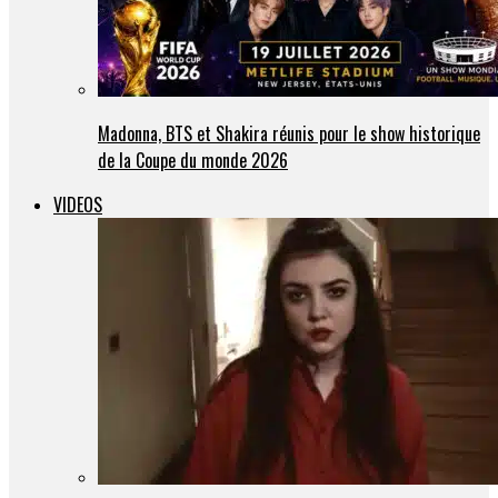
Madonna, BTS et Shakira réunis pour le show historique
de la Coupe du monde 2026
VIDEOS