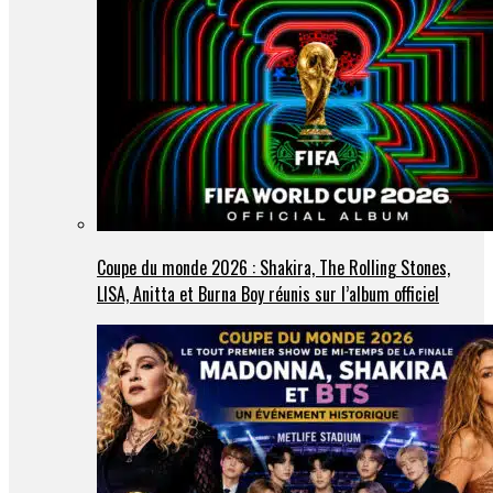
Coupe du monde 2026 : Shakira, The Rolling Stones,
LISA, Anitta et Burna Boy réunis sur l’album officiel