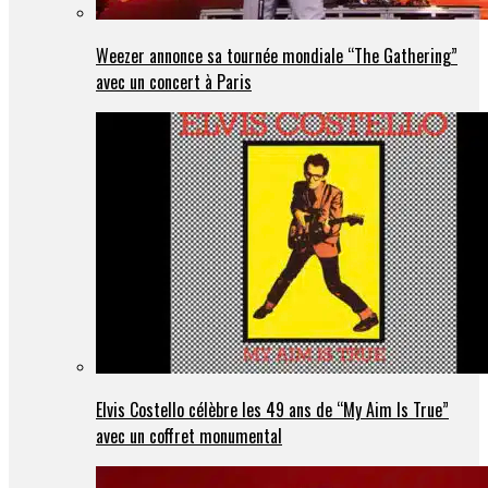
Weezer annonce sa tournée mondiale “The Gathering”
avec un concert à Paris
Elvis Costello célèbre les 49 ans de “My Aim Is True”
avec un coffret monumental