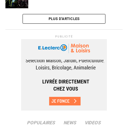
PLUS D’ARTICLES
PUBLICITÉ
POPULAIRES
NEWS
VIDEOS