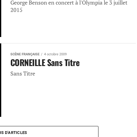
George Benson en concert à l'Olympia le 3 juillet
2015
SCÈNE FRANÇAISE
4 octobre 2009
CORNEILLE Sans Titre
Sans Titre
US D’ARTICLES