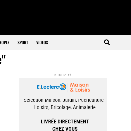
EOPLE
SPORT
VIDEOS
e"
PUBLICITÉ