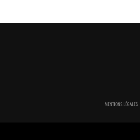
MENTIONS LÉGALES