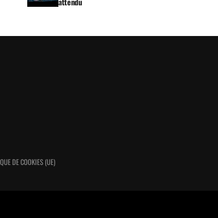
attendu
IQUE DE COOKIES (UE)