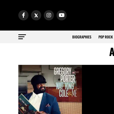
BIOGRAPHIES
POP ROCK
A