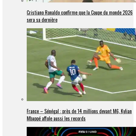
Cristiano Ronaldo confirme que la Coupe du monde 2026
sera sa dernière
France – Sénégal : près de 14 millions devant M6, Kylian
Mbappé affole aussi les records