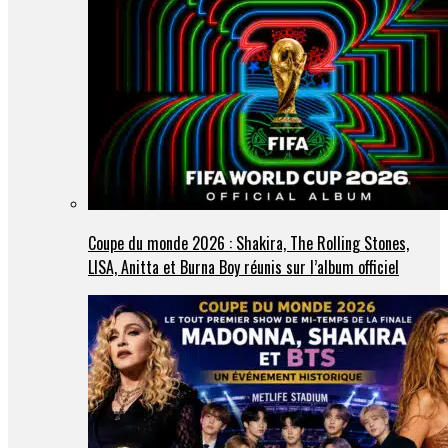
Coupe du monde 2026 : Shakira, The Rolling Stones,
LISA, Anitta et Burna Boy réunis sur l’album officiel