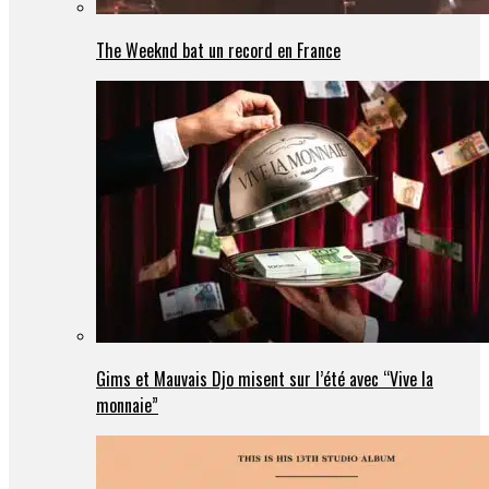
The Weeknd bat un record en France
Gims et Mauvais Djo misent sur l’été avec “Vive la
monnaie”