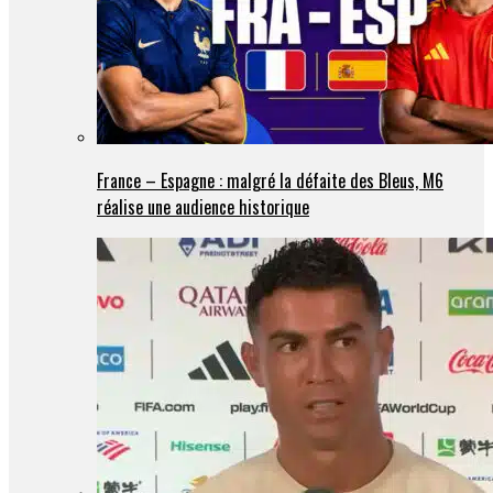
France – Espagne : malgré la défaite des Bleus, M6
réalise une audience historique