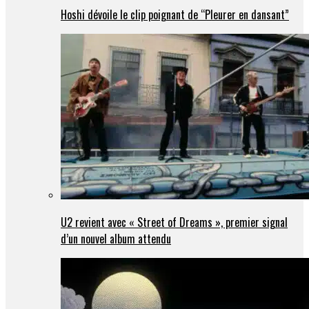
Hoshi dévoile le clip poignant de “Pleurer en dansant”
U2 revient avec « Street of Dreams », premier signal
d’un nouvel album attendu