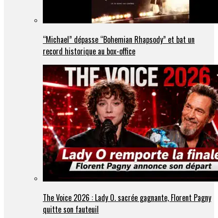
“Michael” dépasse “Bohemian Rhapsody” et bat un
record historique au box-office
The Voice 2026 : Lady O. sacrée gagnante, Florent Pagny
quitte son fauteuil