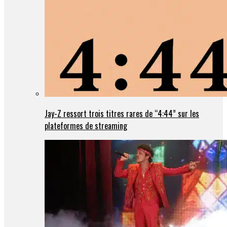
Jay-Z ressort trois titres rares de “4:44” sur les
plateformes de streaming