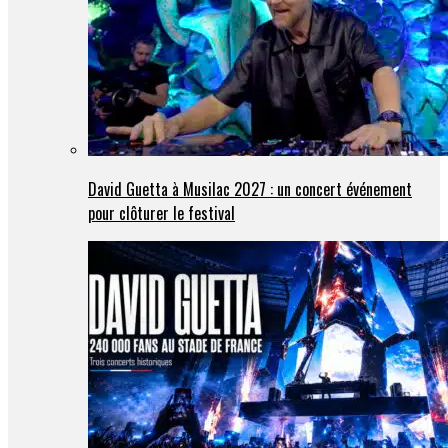
David Guetta à Musilac 2027 : un concert événement
pour clôturer le festival