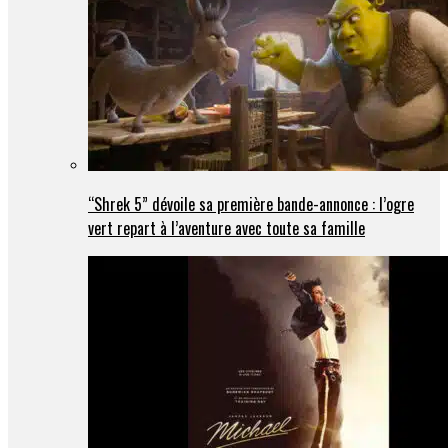
“Shrek 5” dévoile sa première bande-annonce : l’ogre
vert repart à l’aventure avec toute sa famille