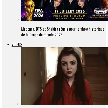
Madonna, BTS et Shakira réunis pour le show historique
de la Coupe du monde 2026
VIDEOS