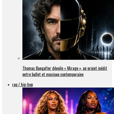
Thomas Bangalter dévoile « Mirage », un projet inédit
entre ballet et musique contemporaine
rap / hip-hop