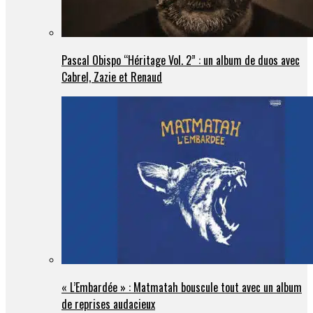
Pascal Obispo “Héritage Vol. 2” : un album de duos avec
Cabrel, Zazie et Renaud
« L’Embardée » : Matmatah bouscule tout avec un album
de reprises audacieux