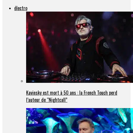
électro
Kavinsky est mort à 50 ans : la French Touch perd
l’auteur de “Nightcall”