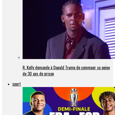
R. Kelly demande à Donald Trump de commuer sa peine
de 30 ans de prison
sport