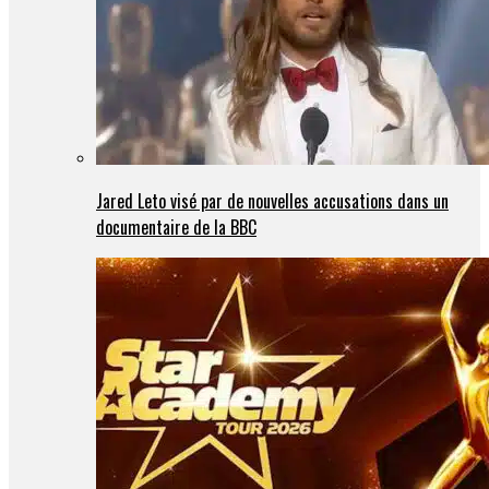
Jared Leto visé par de nouvelles accusations dans un
documentaire de la BBC