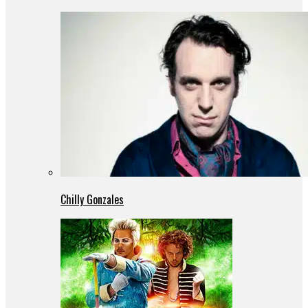
Chilly Gonzales