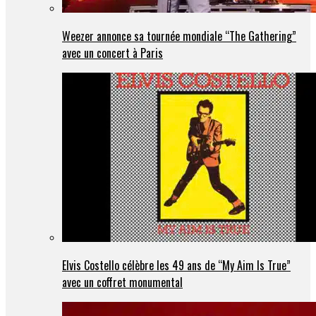
Weezer annonce sa tournée mondiale “The Gathering”
avec un concert à Paris
Elvis Costello célèbre les 49 ans de “My Aim Is True”
avec un coffret monumental