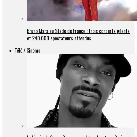
Bruno Mars au Stade de France : trois concerts géants
et 240.000 spectateurs attendus
Télé / Cinéma