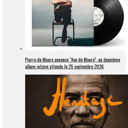
Pierre de Maere annonce “Ave de Maere”, un deuxième
album intime attendu le 25 septembre 2026