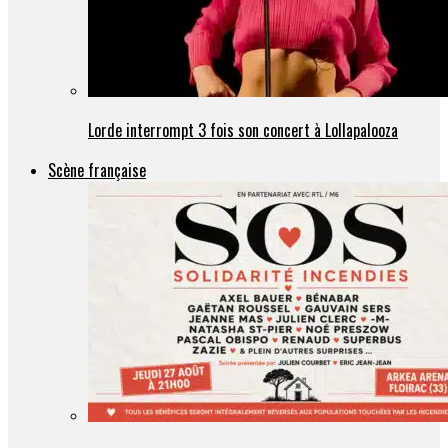
Lorde interrompt 3 fois son concert à Lollapalooza
Scène française