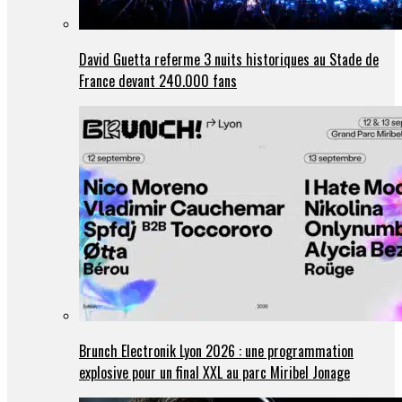
David Guetta referme 3 nuits historiques au Stade de
France devant 240.000 fans
Brunch Electronik Lyon 2026 : une programmation
explosive pour un final XXL au parc Miribel Jonage