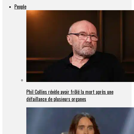
People
Phil Collins révèle avoir frôlé la mort après une
défaillance de plusieurs organes