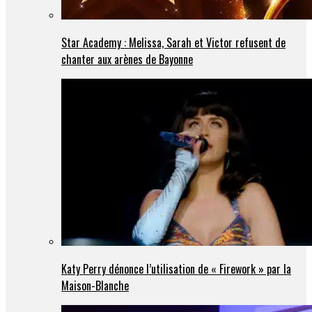
Star Academy : Melissa, Sarah et Victor refusent de
chanter aux arènes de Bayonne
Katy Perry dénonce l’utilisation de « Firework » par la
Maison-Blanche