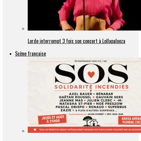
Lorde interrompt 3 fois son concert à Lollapalooza
Scène française