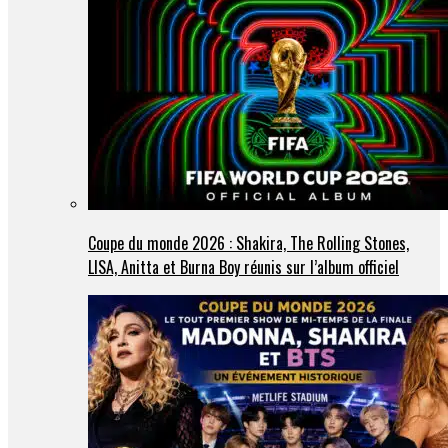
Coupe du monde 2026 : Shakira, The Rolling Stones,
LISA, Anitta et Burna Boy réunis sur l’album officiel