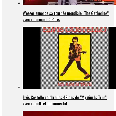
Weezer annonce sa tournée mondiale “The Gathering”
avec un concert à Paris
Elvis Costello célèbre les 49 ans de “My Aim Is True”
avec un coffret monumental