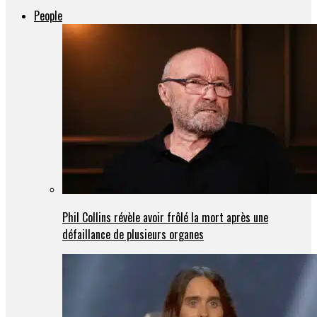
People
Phil Collins révèle avoir frôlé la mort après une
défaillance de plusieurs organes