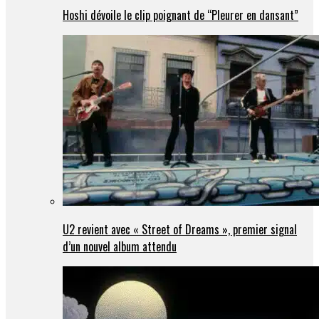
Hoshi dévoile le clip poignant de “Pleurer en dansant”
U2 revient avec « Street of Dreams », premier signal
d’un nouvel album attendu