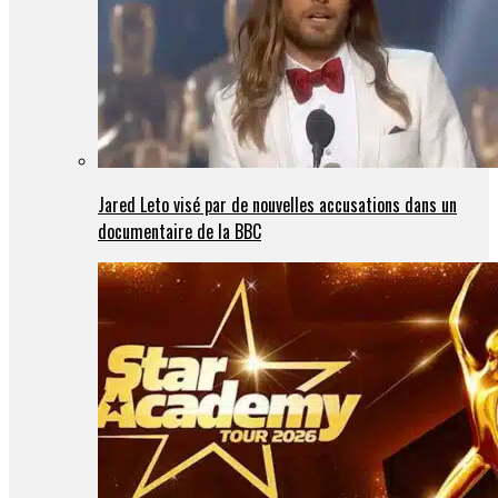
Jared Leto visé par de nouvelles accusations dans un
documentaire de la BBC