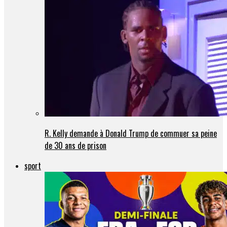
R. Kelly demande à Donald Trump de commuer sa peine
de 30 ans de prison
sport