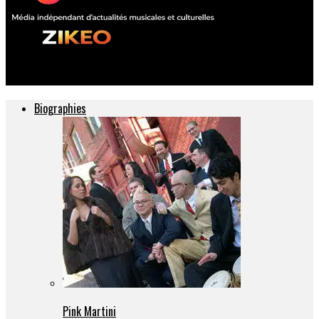
ZIKEO – Actu musique et culture
Biographies
Pink Martini