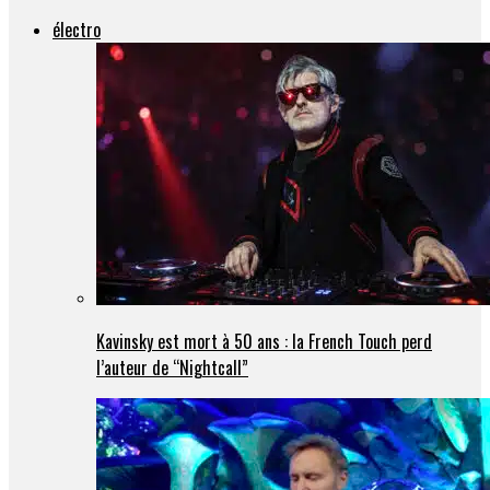
électro
Kavinsky est mort à 50 ans : la French Touch perd
l’auteur de “Nightcall”