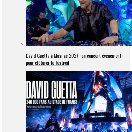
David Guetta à Musilac 2027 : un concert événement
pour clôturer le festival