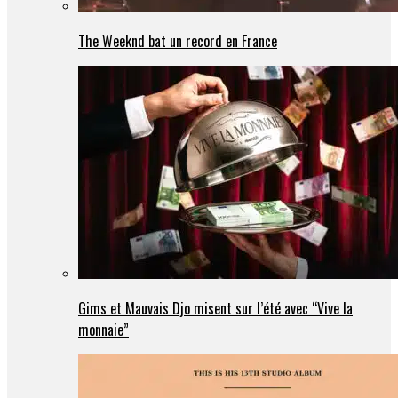
The Weeknd bat un record en France
Gims et Mauvais Djo misent sur l’été avec “Vive la
monnaie”