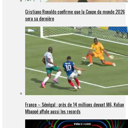
Cristiano Ronaldo confirme que la Coupe du monde 2026
sera sa dernière
France – Sénégal : près de 14 millions devant M6, Kylian
Mbappé affole aussi les records