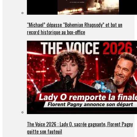
“Michael” dépasse “Bohemian Rhapsody” et bat un
record historique au box-office
The Voice 2026 : Lady O. sacrée gagnante, Florent Pagny
quitte son fauteuil