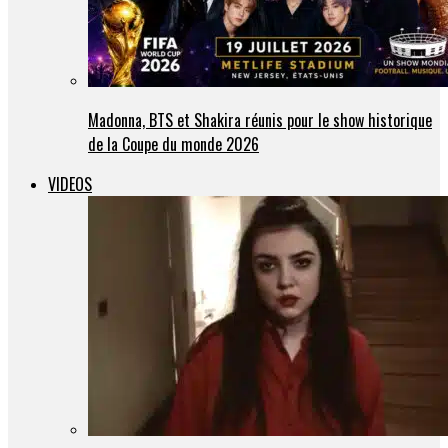
Madonna, BTS et Shakira réunis pour le show historique
de la Coupe du monde 2026
VIDEOS