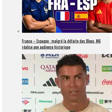
France – Espagne : malgré la défaite des Bleus, M6
réalise une audience historique