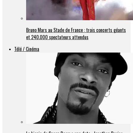
Bruno Mars au Stade de France : trois concerts géants
et 240.000 spectateurs attendus
Télé / Cinéma