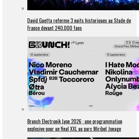
David Guetta referme 3 nuits historiques au Stade de
France devant 240.000 fans
Brunch Electronik Lyon 2026 : une programmation
explosive pour un final XXL au parc Miribel Jonage