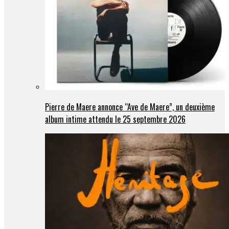
Pierre de Maere annonce “Ave de Maere”, un deuxième
album intime attendu le 25 septembre 2026