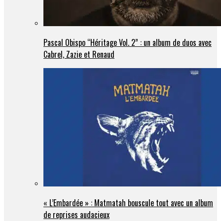
Pascal Obispo “Héritage Vol. 2” : un album de duos avec
Cabrel, Zazie et Renaud
« L’Embardée » : Matmatah bouscule tout avec un album
de reprises audacieux