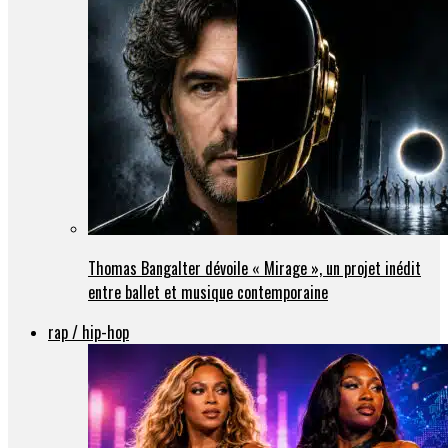
Thomas Bangalter dévoile « Mirage », un projet inédit
entre ballet et musique contemporaine
rap / hip-hop