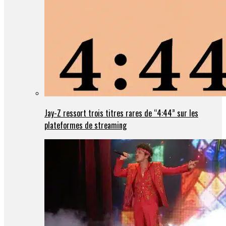
Jay-Z ressort trois titres rares de “4:44” sur les
plateformes de streaming