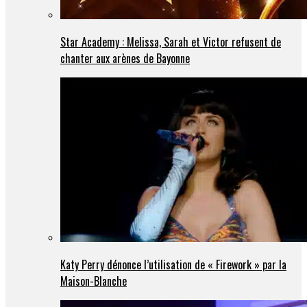
Star Academy : Melissa, Sarah et Victor refusent de
chanter aux arènes de Bayonne
Katy Perry dénonce l’utilisation de « Firework » par la
Maison-Blanche