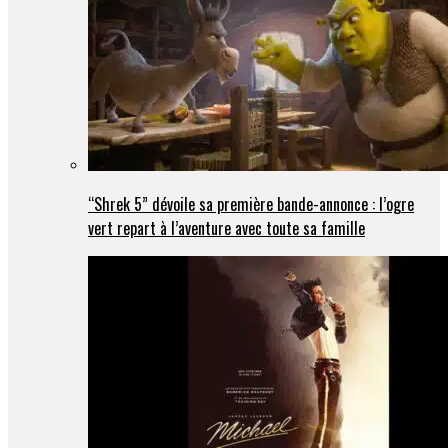
“Shrek 5” dévoile sa première bande-annonce : l’ogre
vert repart à l’aventure avec toute sa famille