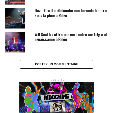
David Guetta déclenche une tornade électro
sous la pluie à Paléo
Will Smith s’offre une nuit entre nostalgie et
renaissance à Paléo
POSTER UN COMMENTAIRE
PUBLICITÉ