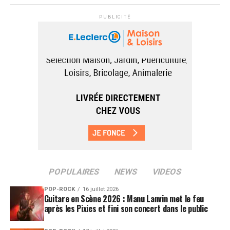
PUBLICITÉ
POPULAIRES
NEWS
VIDEOS
POP-ROCK
16 juillet 2026
Guitare en Scène 2026 : Manu Lanvin met le feu
après les Pixies et fini son concert dans le public