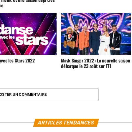
ue
avec les Stars 2022
Mask Singer 2022 : La nouvelle saison
débarque le 23 août sur TF1
OSTER UN COMMENTAIRE
ARTICLES TENDANCES