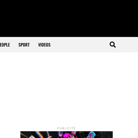
EOPLE
SPORT
VIDEOS
PUBLICITÉ