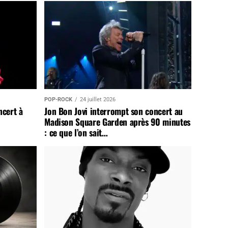
POP-ROCK
24 juillet 2026
ncert à
Jon Bon Jovi interrompt son concert au
Madison Square Garden après 90 minutes
: ce que l’on sait…