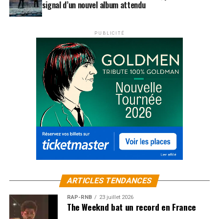
signal d’un nouvel album attendu
PUBLICITÉ
ARTICLES TENDANCES
RAP-RNB
23 juillet 2026
The Weeknd bat un record en France