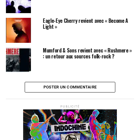
Eagle-Eye Cherry revient avec « Become A
Light »
Mumford & Sons revient avec « Rushmere »
: un retour aux sources folk-rock ?
POSTER UN COMMENTAIRE
PUBLICITÉ