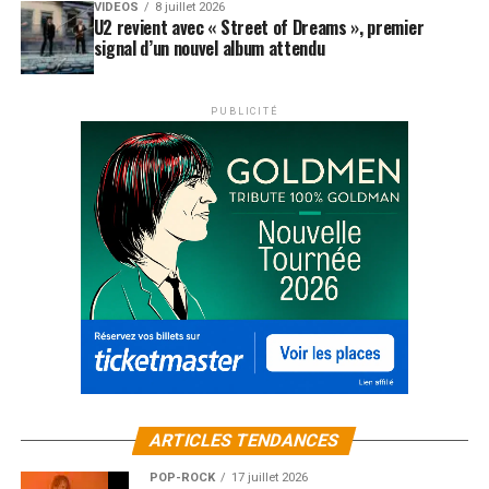
VIDEOS
8 juillet 2026
U2 revient avec « Street of Dreams », premier
signal d’un nouvel album attendu
PUBLICITÉ
ARTICLES TENDANCES
POP-ROCK
17 juillet 2026