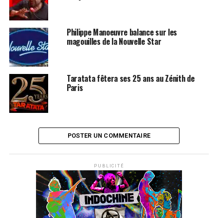
Philippe Manoeuvre balance sur les
magouilles de la Nouvelle Star
Taratata fêtera ses 25 ans au Zénith de
Paris
POSTER UN COMMENTAIRE
PUBLICITÉ