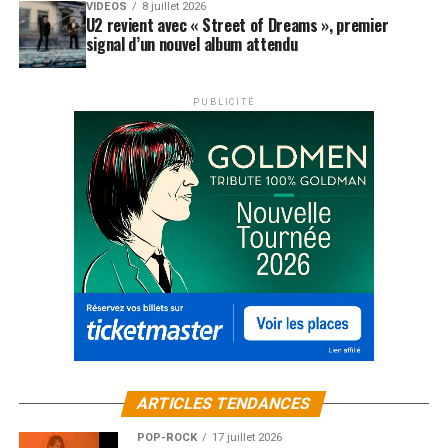
VIDEOS
8 juillet 2026
U2 revient avec « Street of Dreams », premier
signal d’un nouvel album attendu
PUBLICITÉ
ARTICLES TENDANCES
POP-ROCK
17 juillet 2026