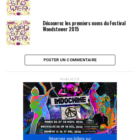
Découvrez les premiers noms du Festival
Woodstower 2015
POSTER UN COMMENTAIRE
PUBLICITÉ