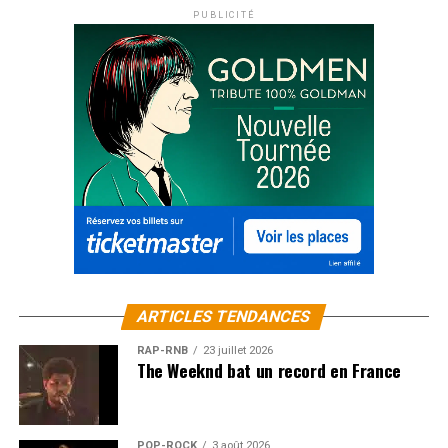
PUBLICITÉ
ARTICLES TENDANCES
RAP-RNB
23 juillet 2026
The Weeknd bat un record en France
POP-ROCK
3 août 2026