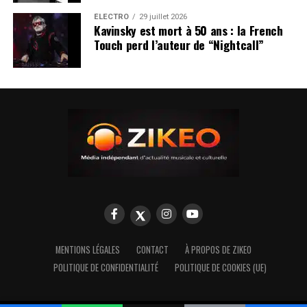
ÉLECTRO
29 juillet 2026
Kavinsky est mort à 50 ans : la French
Touch perd l’auteur de “Nightcall”
MENTIONS LÉGALES
CONTACT
À PROPOS DE ZIKEO
POLITIQUE DE CONFIDENTIALITÉ
POLITIQUE DE COOKIES (UE)