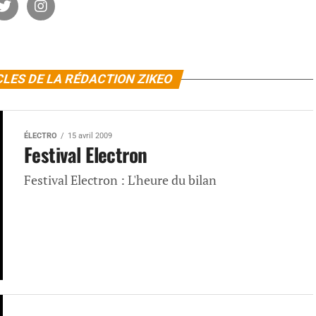
CLES DE LA RÉDACTION ZIKEO
ÉLECTRO
15 avril 2009
Festival Electron
Festival Electron : L'heure du bilan