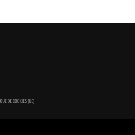
IQUE DE COOKIES (UE)