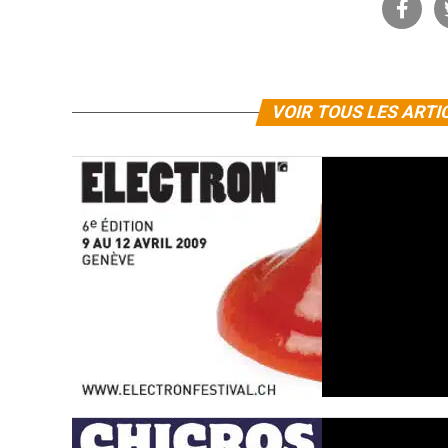
VOIR TOUS LES ARTI