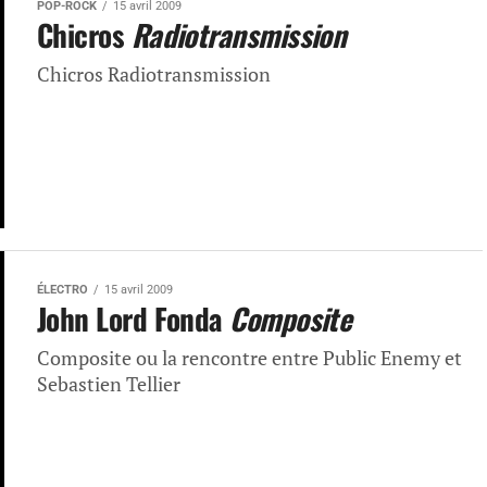
POP-ROCK
15 avril 2009
Chicros
Radiotransmission
Chicros Radiotransmission
ÉLECTRO
15 avril 2009
John Lord Fonda
Composite
Composite ou la rencontre entre Public Enemy et
Sebastien Tellier