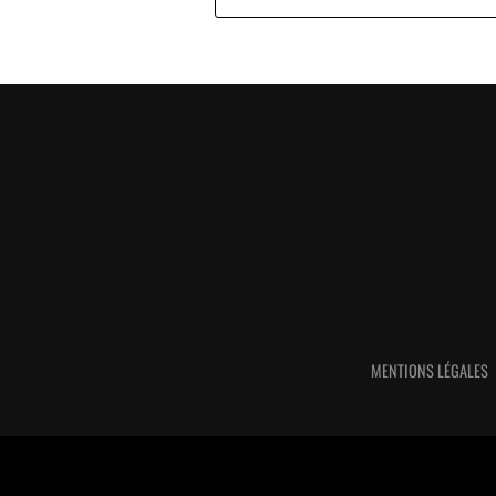
MENTIONS LÉGALES