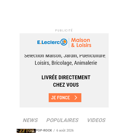
PUBLICITÉ
NEWS
POPULAIRES
VIDEOS
POP-ROCK
6 août 2026