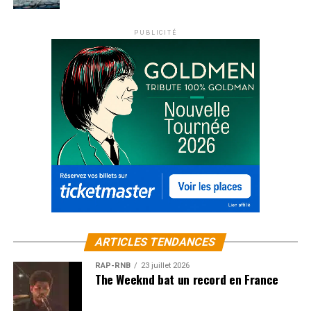
PUBLICITÉ
ARTICLES TENDANCES
RAP-RNB
23 juillet 2026
The Weeknd bat un record en France