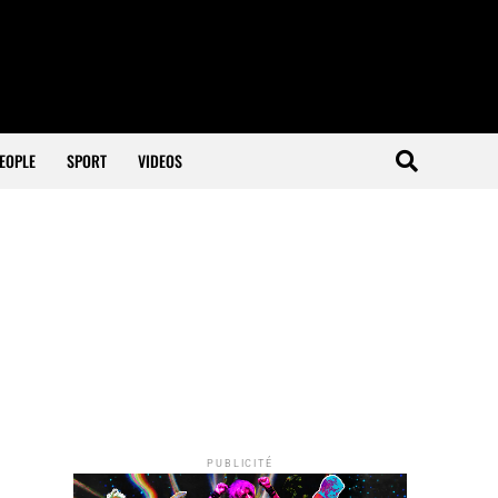
EOPLE
SPORT
VIDEOS
PUBLICITÉ