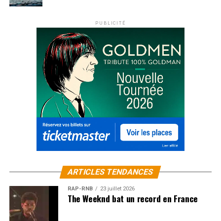
PUBLICITÉ
ARTICLES TENDANCES
RAP-RNB
23 juillet 2026
The Weeknd bat un record en France