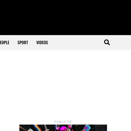
EOPLE
SPORT
VIDEOS
PUBLICITÉ