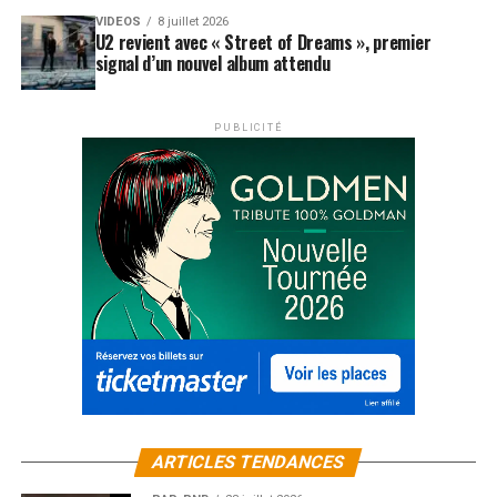
VIDEOS
8 juillet 2026
U2 revient avec « Street of Dreams », premier
signal d’un nouvel album attendu
PUBLICITÉ
ARTICLES TENDANCES