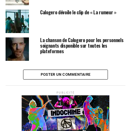
Calogero dévoile le clip de « La rumeur »
La chanson de Calogero pour les personnels
soignants disponible sur toutes les
plateformes
POSTER UN COMMENTAIRE
PUBLICITÉ