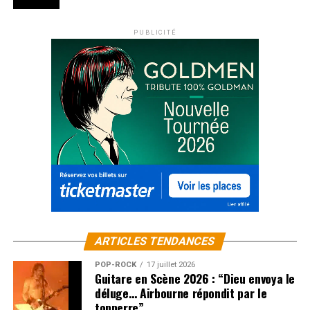
PUBLICITÉ
ARTICLES TENDANCES
POP-ROCK
17 juillet 2026
Guitare en Scène 2026 : “Dieu envoya le
déluge… Airbourne répondit par le
tonnerre”