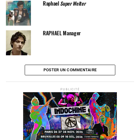
Raphael
Super Welter
RAPHAEL Manager
POSTER UN COMMENTAIRE
PUBLICITÉ