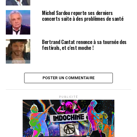
Michel Sardou reporte ses derniers
concerts suite à des problèmes de santé
Bertrand Cantat renonce à sa tournée des
festivals, et c’est moche !
POSTER UN COMMENTAIRE
PUBLICITÉ