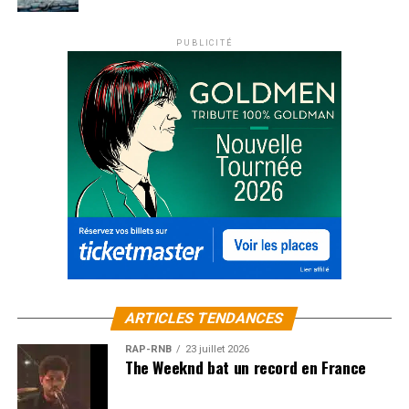
PUBLICITÉ
ARTICLES TENDANCES
RAP-RNB
23 juillet 2026
The Weeknd bat un record en France