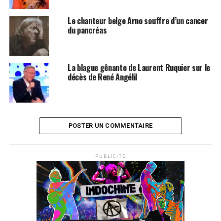
Le chanteur belge Arno souffre d’un cancer
du pancréas
La blague gênante de Laurent Ruquier sur le
décès de René Angélil
POSTER UN COMMENTAIRE
PUBLICITÉ